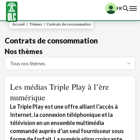
FR
Accueil
/
Thèmes
/
Contrats de consommation
Contrats de consommation
Nos thèmes
Les médias Triple Play à l’ère
numérique
Le Triple Play est une offre alliant l’accès à
Internet, la connexion téléphonique et la
télévision en un ensemble multimédia
commandé auprès d’un seul fournisseur sous
forme de forfait. La numérisation croissante