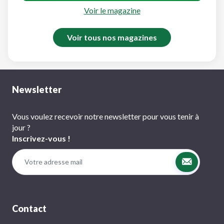
Voir le magazine
Voir tous nos magazines
Newsletter
Vous voulez recevoir notre newsletter pour vous tenir à
jour ?
Inscrivez-vous !
Contact