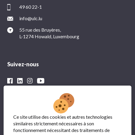
49 60 22-1
info@ulc.lu
55 rue des Bruyères,
L-1274 Howald, Luxembourg
Suivez-nous
Avec le soutien financier du
Ce site utilise des cookies et autres technologies
similaires strictement nécessaires à son
fonctionnement nécessitant des traitements de