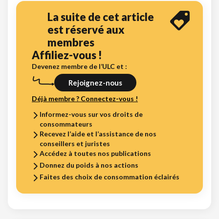
La suite de cet article
est réservé aux
membres
Affiliez-vous !
Devenez membre de l’ULC et :
Rejoignez-nous
Déjà membre ? Connectez-vous !
Informez-vous sur vos droits de
consommateurs
Recevez l’aide et l’assistance de nos
conseillers et juristes
Accédez à toutes nos publications
Donnez du poids à nos actions
Faites des choix de consommation éclairés