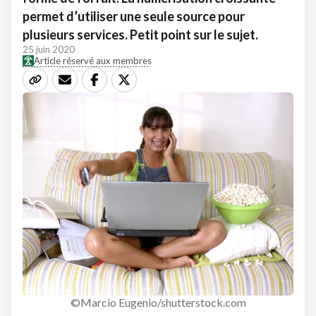
permet d’utiliser une seule source pour
plusieurs services. Petit point sur le sujet.
25 juin 2020
Article réservé aux membres
©Marcio Eugenio/shutterstock.com