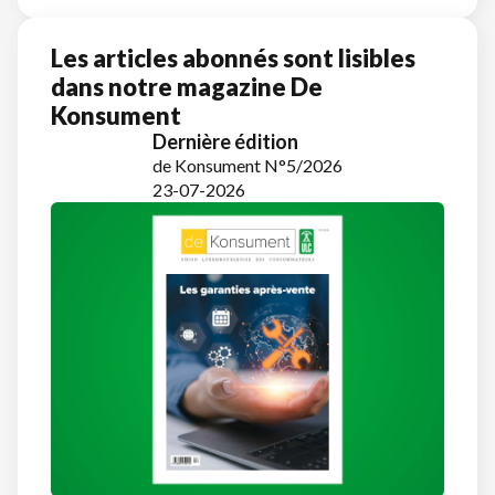
Les articles abonnés sont lisibles
dans notre magazine De
Konsument
Dernière édition
de Konsument N°5/2026
23-07-2026