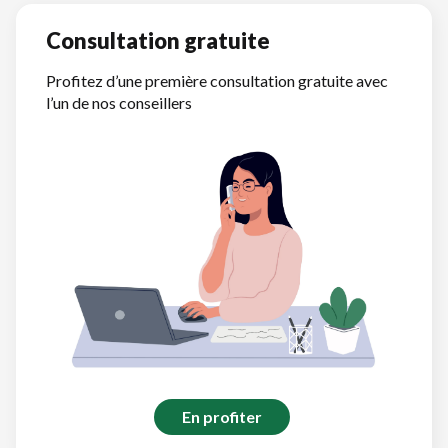
Consultation gratuite
Profitez d’une première consultation gratuite avec
l’un de nos conseillers
En profiter