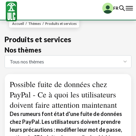
FR
Accueil
/
Thèmes
/
Produits et services
Produits et services
Nos thèmes
Possible fuite de données chez
PayPal - Ce à quoi les utilisateurs
doivent faire attention maintenant
Des rumeurs font état d'une fuite de données
chez PayPal. Les utilisateurs doivent prendre
leurs précautions : modifier leur mot de passe,