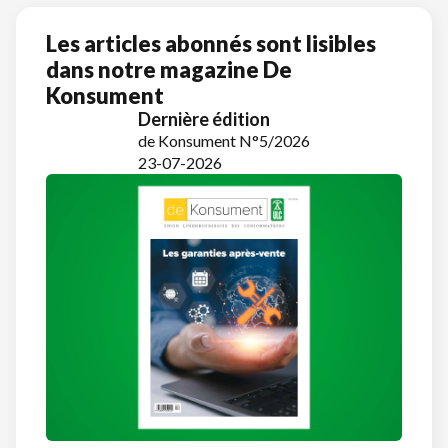
Les articles abonnés sont lisibles
dans notre magazine De
Konsument
Dernière édition
de Konsument N°5/2026
23-07-2026