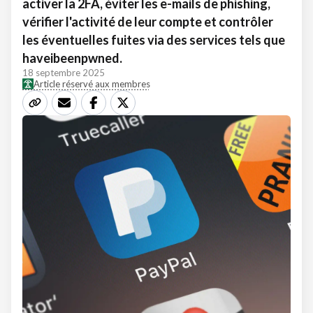
activer la 2FA, éviter les e-mails de phishing,
vérifier l'activité de leur compte et contrôler
les éventuelles fuites via des services tels que
haveibeenpwned.
18 septembre 2025
Article réservé aux membres