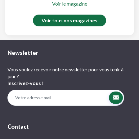
Voir le magazine
Voir tous nos magazines
Newsletter
Vous voulez recevoir notre newsletter pour vous tenir à
jour ?
Inscrivez-vous !
Contact