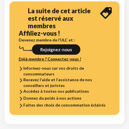
La suite de cet article
est réservé aux
membres
Affiliez-vous !
Devenez membre de l’ULC et :
Rejoignez-nous
Déjà membre ? Connectez-vous !
Informez-vous sur vos droits de
consommateurs
Recevez l’aide et l’assistance de nos
conseillers et juristes
Accédez à toutes nos publications
Donnez du poids à nos actions
Faites des choix de consommation éclairés