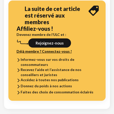
La suite de cet article
est réservé aux
membres
Affiliez-vous !
Devenez membre de l’ULC et :
Rejoignez-nous
Déjà membre ? Connectez-vous !
Informez-vous sur vos droits de
consommateurs
Recevez l’aide et l’assistance de nos
conseillers et juristes
Accédez à toutes nos publications
Donnez du poids à nos actions
Faites des choix de consommation éclairés