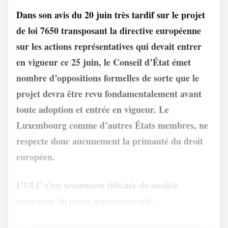
Dans son avis du 20 juin très tardif sur le projet
de loi 7650 transposant la directive européenne
sur les actions représentatives qui devait entrer
en vigueur ce 25 juin, le Conseil d’État émet
nombre d’oppositions formelles de sorte que le
projet devra être revu fondamentalement avant
toute adoption et entrée en vigueur. Le
Luxembourg comme d’autres États membres, ne
respecte donc aucunement la primauté du droit
européen.
L’ULC s’est notamment félicitée du modèle
innovateur du projet gouvernemental...