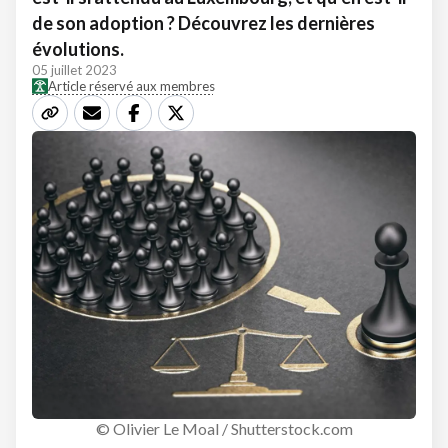
de son adoption ? Découvrez les dernières
évolutions.
05 juillet 2023
Article réservé aux membres
© Olivier Le Moal / Shutterstock.com