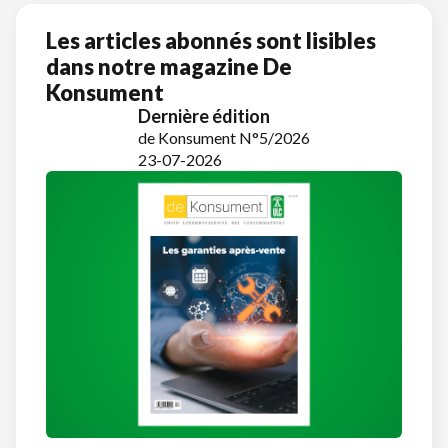
Les articles abonnés sont lisibles
dans notre magazine De
Konsument
Dernière édition
de Konsument N°5/2026
23-07-2026