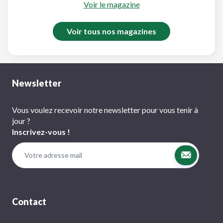
Voir le magazine
Voir tous nos magazines
Newsletter
Vous voulez recevoir notre newsletter pour vous tenir à
jour ?
Inscrivez-vous !
Contact