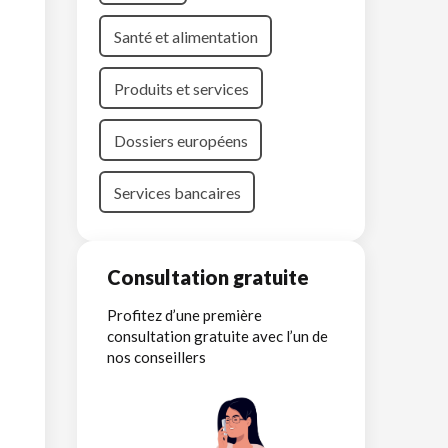
Santé et alimentation
Produits et services
Dossiers européens
Services bancaires
Consultation gratuite
Profitez d’une première
consultation gratuite avec l’un de
nos conseillers