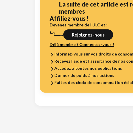
La suite de cet article est
membres
Affiliez-vous !
Devenez membre de l’ULC et :
Rejoignez-nous
Déjà membre ? Connectez-vous !
Informez-vous sur vos droits de conso
Recevez l’aide et l’assistance de nos con
Accédez à toutes nos publications
Donnez du poids à nos actions
Faites des choix de consommation écla