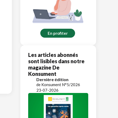
En profiter
Les articles abonnés
sont lisibles dans notre
magazine De
Konsument
Dernière édition
de Konsument N°5/2026
23-07-2026