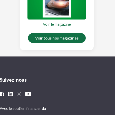
Voir le magazine
Voir tous nos magazines
Suivez-nous
Avec le soutien financier du