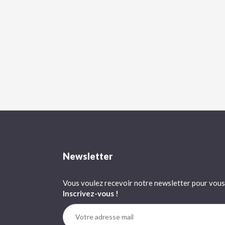
Newsletter
Vous voulez recevoir notre newsletter pour vous 
Inscrivez-vous !