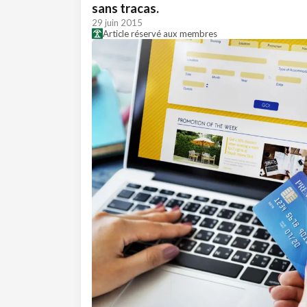
sans tracas.
29 juin 2015
Article réservé aux membres