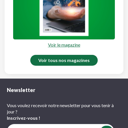
Voir le magazine
Voir tous nos magazines
Newsletter
Vous voulez recevoir notre newsletter pour vous tenir à
jour ?
Inscrivez-vous !