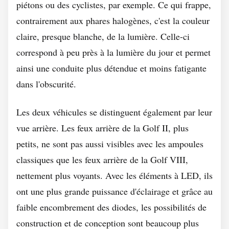
piétons ou des cyclistes, par exemple. Ce qui frappe,
contrairement aux phares halogènes, c'est la couleur
claire, presque blanche, de la lumière. Celle-ci
correspond à peu près à la lumière du jour et permet
ainsi une conduite plus détendue et moins fatigante
dans l'obscurité.
Les deux véhicules se distinguent également par leur
vue arrière. Les feux arrière de la Golf II, plus
petits, ne sont pas aussi visibles avec les ampoules
classiques que les feux arrière de la Golf VIII,
nettement plus voyants. Avec les éléments à LED, ils
ont une plus grande puissance d'éclairage et grâce au
faible encombrement des diodes, les possibilités de
construction et de conception sont beaucoup plus