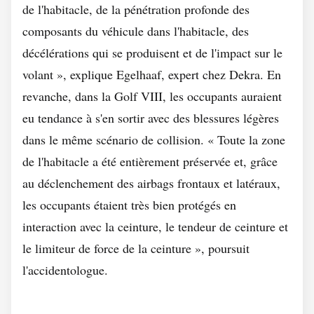
de l'habitacle, de la pénétration profonde des
composants du véhicule dans l'habitacle, des
décélérations qui se produisent et de l'impact sur le
volant », explique Egelhaaf, expert chez Dekra. En
revanche, dans la Golf VIII, les occupants auraient
eu tendance à s'en sortir avec des blessures légères
dans le même scénario de collision. « Toute la zone
de l'habitacle a été entièrement préservée et, grâce
au déclenchement des airbags frontaux et latéraux,
les occupants étaient très bien protégés en
interaction avec la ceinture, le tendeur de ceinture et
le limiteur de force de la ceinture », poursuit
l'accidentologue.