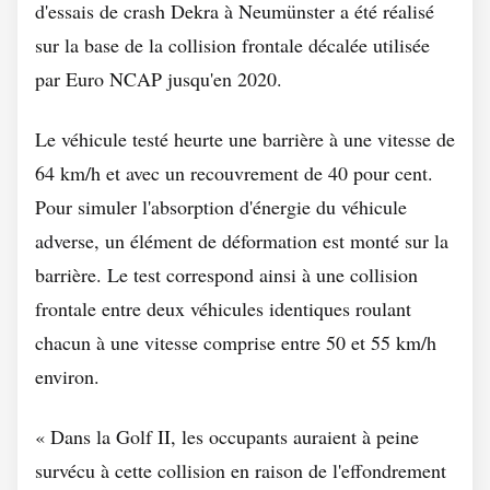
d'essais de crash Dekra à Neumünster a été réalisé
sur la base de la collision frontale décalée utilisée
par Euro NCAP jusqu'en 2020.
Le véhicule testé heurte une barrière à une vitesse de
64 km/h et avec un recouvrement de 40 pour cent.
Pour simuler l'absorption d'énergie du véhicule
adverse, un élément de déformation est monté sur la
barrière. Le test correspond ainsi à une collision
frontale entre deux véhicules identiques roulant
chacun à une vitesse comprise entre 50 et 55 km/h
environ.
« Dans la Golf II, les occupants auraient à peine
survécu à cette collision en raison de l'effondrement