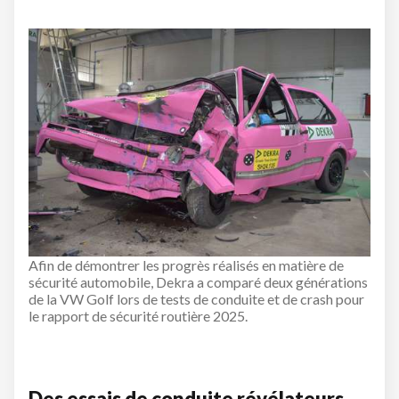
Afin de démontrer les progrès réalisés en matière de
sécurité automobile, Dekra a comparé deux générations
de la VW Golf lors de tests de conduite et de crash pour
le rapport de sécurité routière 2025.
Des essais de conduite révélateurs