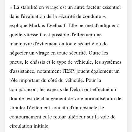
« La stabilité en virage est un autre facteur essentiel
dans l'évaluation de la sécurité de conduite »,
explique Markus Egelhaaf. Elle permet d'indiquer à
quelle vitesse il est possible d'effectuer une
manœuvre d'évitement en toute sécurité ou de
négocier un virage en toute sécurité. Outre les
pneus, le châssis et le type de véhicule, les systèmes
d'assistance, notamment l'ESP, jouent également un
rôle important du côté du véhicule. Pour la
comparaison, les experts de Dekra ont effectué un
double test de changement de voie normalisé afin de
simuler l'évitement soudain d'un obstacle, le
contournement et le retour ultérieur sur la voie de
circulation initiale.