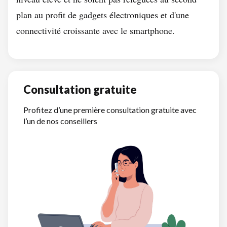
plan au profit de gadgets électroniques et d'une
connectivité croissante avec le smartphone.
Consultation gratuite
Profitez d’une première consultation gratuite avec
l’un de nos conseillers