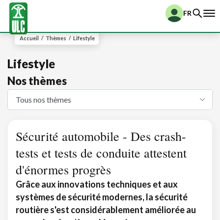
FR
Accueil
/
Thèmes
/
Lifestyle
Lifestyle
Nos thèmes
Sécurité automobile - Des crash-
tests et tests de conduite attestent
d'énormes progrès
Grâce aux innovations techniques et aux
systèmes de sécurité modernes, la sécurité
routière s'est considérablement améliorée au