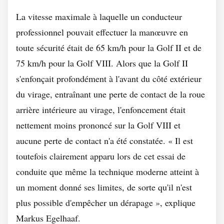
La vitesse maximale à laquelle un conducteur
professionnel pouvait effectuer la manœuvre en
toute sécurité était de 65 km/h pour la Golf II et de
75 km/h pour la Golf VIII. Alors que la Golf II
s'enfonçait profondément à l'avant du côté extérieur
du virage, entraînant une perte de contact de la roue
arrière intérieure au virage, l'enfoncement était
nettement moins prononcé sur la Golf VIII et
aucune perte de contact n'a été constatée. « Il est
toutefois clairement apparu lors de cet essai de
conduite que même la technique moderne atteint à
un moment donné ses limites, de sorte qu'il n'est
plus possible d'empêcher un dérapage », explique
Markus Egelhaaf.