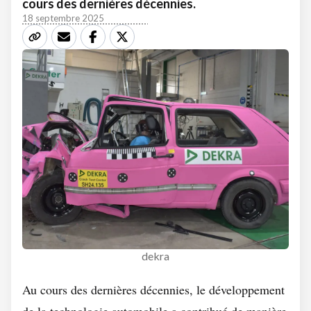
cours des dernières décennies.
18 septembre 2025
dekra
Au cours des dernières décennies, le développement