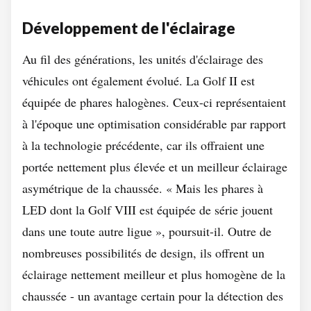
Développement de l'éclairage
Au fil des générations, les unités d'éclairage des
véhicules ont également évolué. La Golf II est
équipée de phares halogènes. Ceux-ci représentaient
à l'époque une optimisation considérable par rapport
à la technologie précédente, car ils offraient une
portée nettement plus élevée et un meilleur éclairage
asymétrique de la chaussée. « Mais les phares à
LED dont la Golf VIII est équipée de série jouent
dans une toute autre ligue », poursuit-il. Outre de
nombreuses possibilités de design, ils offrent un
éclairage nettement meilleur et plus homogène de la
chaussée - un avantage certain pour la détection des