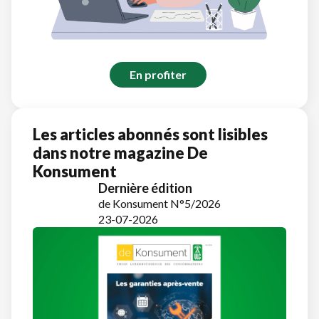
En profiter
Les articles abonnés sont lisibles
dans notre magazine De
Konsument
Dernière édition
de Konsument N°5/2026
23-07-2026