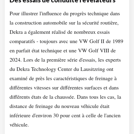
Pour illustrer l'influence du progrès technique dans
la construction automobile sur la sécurité routière,
Dekra a également réalisé de nombreux essais
comparatifs - toujours avec une VW Golf II de 1989
en parfait état technique et une VW Golf VIII de
2024. Lors de la première série d'essais, les experts
du Dekra Technology Center du Lausitzring ont
examiné de près les caractéristiques de freinage à
différentes vitesses sur différentes surfaces et dans
différents états de la chaussée. Dans tous les cas, la
distance de freinage du nouveau véhicule était
inférieure d'environ 30 pour cent à celle de l'ancien
véhicule.