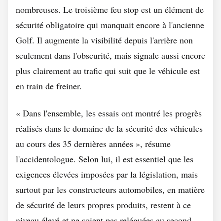
nombreuses. Le troisième feu stop est un élément de
sécurité obligatoire qui manquait encore à l'ancienne
Golf. Il augmente la visibilité depuis l'arrière non
seulement dans l'obscurité, mais signale aussi encore
plus clairement au trafic qui suit que le véhicule est
en train de freiner.
« Dans l'ensemble, les essais ont montré les progrès
réalisés dans le domaine de la sécurité des véhicules
au cours des 35 dernières années », résume
l'accidentologue. Selon lui, il est essentiel que les
exigences élevées imposées par la législation, mais
surtout par les constructeurs automobiles, en matière
de sécurité de leurs propres produits, restent à ce
niveau élevé et ne soient pas reléguées au second