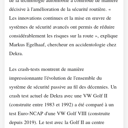
de la technologie automobile a contribué de manière
décisive à l'amélioration de la sécurité routière. «
Les innovations continues et la mise en œuvre de
systèmes de sécurité avancés ont permis de réduire
considérablement les risques sur la route », explique
Markus Egelhaaf, chercheur en accidentologie chez
Dekra.
Les crash-tests montrent de manière
impressionnante l'évolution de l'ensemble du
système de sécurité passive au fil des décennies. Un
crash test actuel de Dekra avec une VW Golf II
(construite entre 1983 et 1992) a été comparé à un
test Euro-NCAP d'une VW Golf VIII (construite
depuis 2019). Le test avec la Golf II au centre