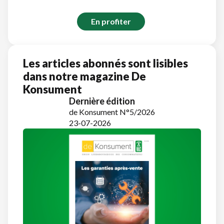
En profiter
Les articles abonnés sont lisibles
dans notre magazine De
Konsument
Dernière édition
de Konsument N°5/2026
23-07-2026