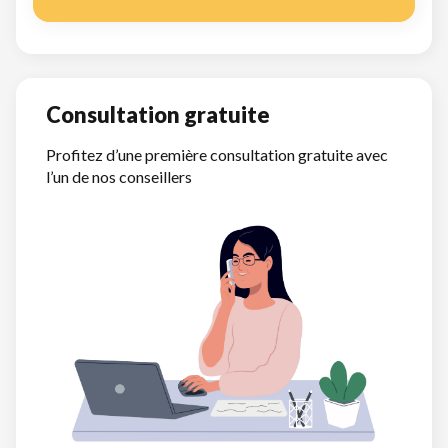
Consultation gratuite
Profitez d’une première consultation gratuite avec
l’un de nos conseillers