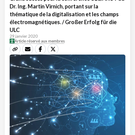
Dr. Ing. Martin Virnich, portant sur la
thématique de la digitalisation et les champs
électromagnétiques. / Großer Erfolg für die
ULC
29 janvier 2020
Article réservé aux membres