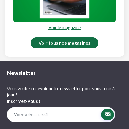
Voir le magazine
Voir tous nos magazines
Newsletter
Vous voulez recevoir notre newsletter pour vous tenir à
jour ?
Inscrivez-vous !