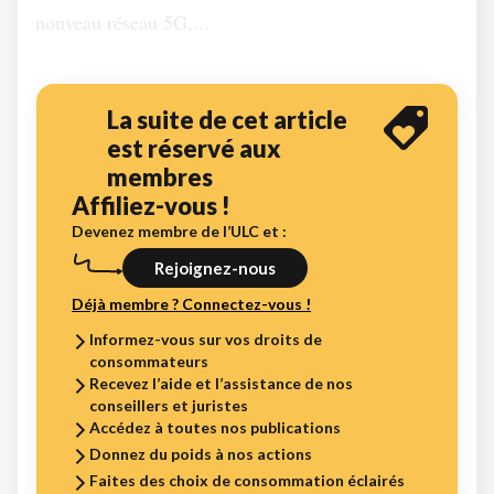
nouveau réseau 5G,...
La suite de cet article
est réservé aux
membres
Affiliez-vous !
Devenez membre de l’ULC et :
Rejoignez-nous
Déjà membre ? Connectez-vous !
Informez-vous sur vos droits de
consommateurs
Recevez l’aide et l’assistance de nos
conseillers et juristes
Accédez à toutes nos publications
Donnez du poids à nos actions
Faites des choix de consommation éclairés