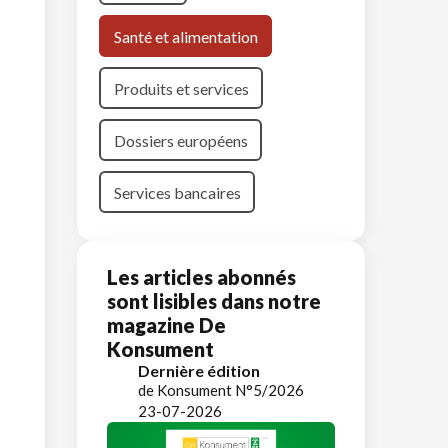
Santé et alimentation
Produits et services
Dossiers européens
Services bancaires
Les articles abonnés
sont lisibles dans notre
magazine De
Konsument
Dernière édition
de Konsument N°5/2026
23-07-2026