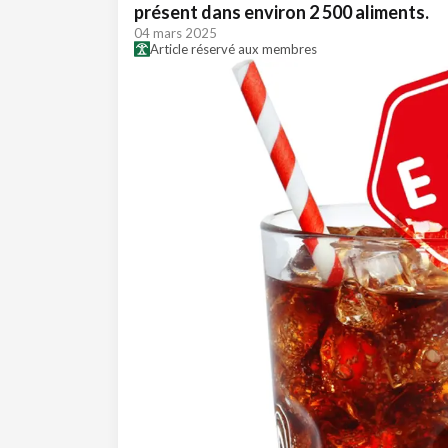
présent dans environ 2 500 aliments.
04 mars 2025
Article réservé aux membres