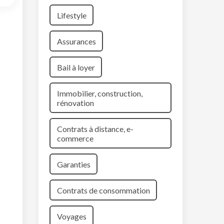
Lifestyle
Assurances
Bail à loyer
Immobilier, construction,
rénovation
Contrats à distance, e-
commerce
Garanties
Contrats de consommation
Voyages