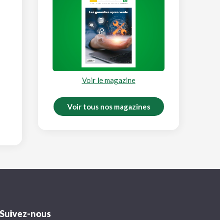
Voir le magazine
Voir tous nos magazines
Suivez-nous