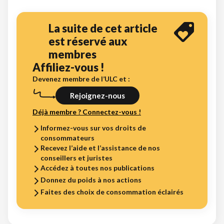
La suite de cet article
est réservé aux
membres
Affiliez-vous !
Devenez membre de l’ULC et :
Rejoignez-nous
Déjà membre ? Connectez-vous !
Informez-vous sur vos droits de
consommateurs
Recevez l’aide et l’assistance de nos
conseillers et juristes
Accédez à toutes nos publications
Donnez du poids à nos actions
Faites des choix de consommation éclairés