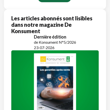
Les articles abonnés sont lisibles
dans notre magazine De
Konsument
Dernière édition
de Konsument N°5/2026
23-07-2026