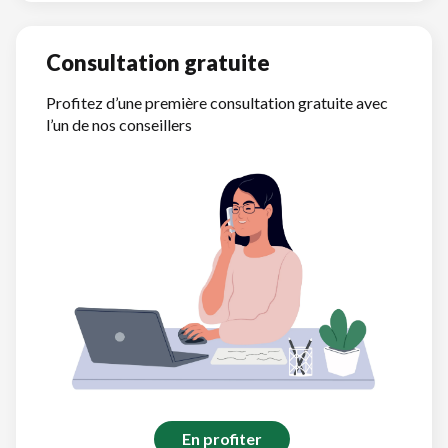
Consultation gratuite
Profitez d’une première consultation gratuite avec
l’un de nos conseillers
En profiter