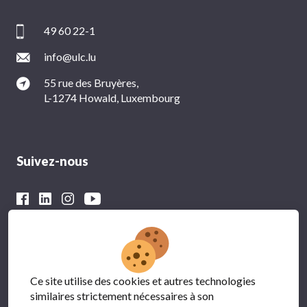
49 60 22-1
info@ulc.lu
55 rue des Bruyères,
L-1274 Howald, Luxembourg
Suivez-nous
Avec le soutien financier du
Ce site utilise des cookies et autres technologies
similaires strictement nécessaires à son