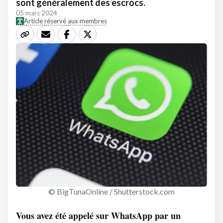
sont généralement des escrocs.
05 mars 2024
Article réservé aux membres
© BigTunaOnline / Shutterstock.com
Vous avez été appelé sur WhatsApp par un