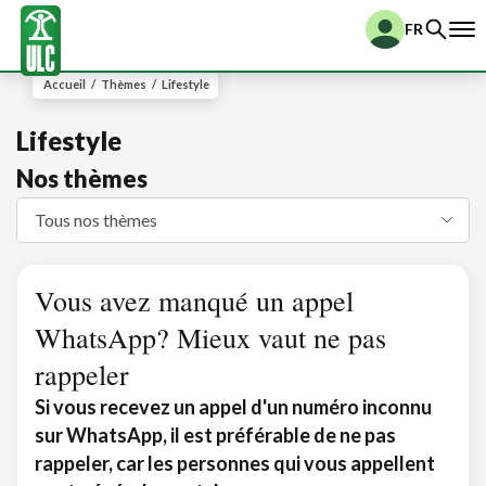
FR
Accueil
/
Thèmes
/
Lifestyle
Lifestyle
Nos thèmes
Vous avez manqué un appel
WhatsApp? Mieux vaut ne pas
rappeler
Si vous recevez un appel d'un numéro inconnu
sur WhatsApp, il est préférable de ne pas
rappeler, car les personnes qui vous appellent