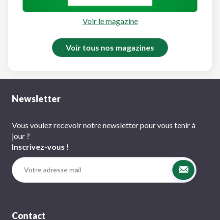
Voir le magazine
Voir tous nos magazines
Newsletter
Vous voulez recevoir notre newsletter pour vous tenir à
jour ?
Inscrivez-vous !
Contact