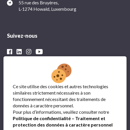
55 rue des Bruyères,
L-1274 Howald, Luxembourg
Suivez-nous
Avec le soutien financier du
Ce site utilise des cookies et autres technologies
similaires strictement nécessaires à son
fonctionnement nécessitant des traitements de
données à caractère personnel.
Pour plus d’informations, veuillez consulter notre
Politique de confidentialité – Traitement et
protection des données à caractère personnel