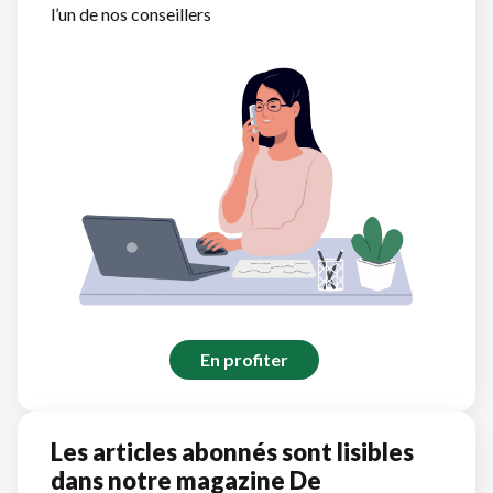
l’un de nos conseillers
En profiter
Les articles abonnés sont lisibles
dans notre magazine De