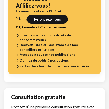
Affiliez-vous !
Devenez membre de l’ULC et :
Rejoignez-nous
Déjà membre ? Connectez-vous !
Informez-vous sur vos droits de
consommateurs
Recevez l’aide et l’assistance de nos
conseillers et juristes
Accédez à toutes nos publications
Donnez du poids à nos actions
Faites des choix de consommation éclairés
Consultation gratuite
Profitez d’une première consultation gratuite avec