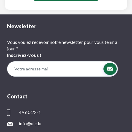
Newsletter
Vous voulez recevoir notre newsletter pour vous tenir à
jour ?
Inscrivez-vous !
Contact
49 60 22-1
info@ulc.lu