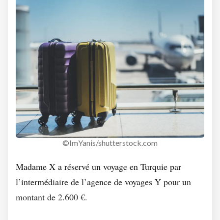
©ImYanis/shutterstock.com
Madame X a réservé un voyage en Turquie par
l’intermédiaire de l’agence de voyages Y pour un
montant de 2.600 €.