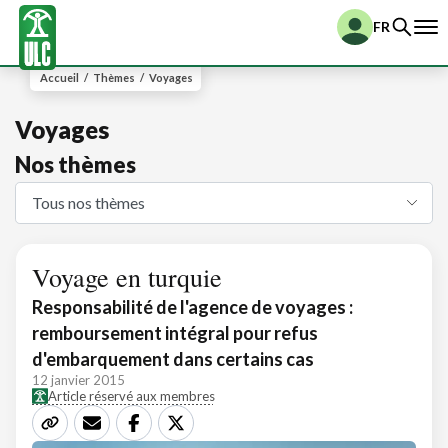
FR
Accueil
/
Thèmes
/
Voyages
Voyages
Nos thèmes
Voyage en turquie
Responsabilité de l'agence de voyages :
remboursement intégral pour refus
d'embarquement dans certains cas
12 janvier 2015
Article réservé aux membres