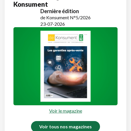
Konsument
Dernière édition
de Konsument N°5/2026
23-07-2026
Voir le magazine
Voir tous nos magazines