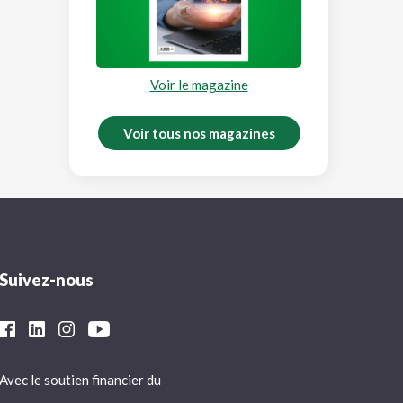
Voir le magazine
Voir tous nos magazines
Suivez-nous
Avec le soutien financier du