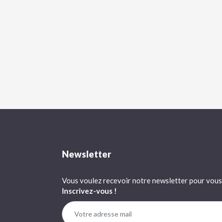
Newsletter
Vous voulez recevoir notre newsletter pour vous 
Inscrivez-vous !