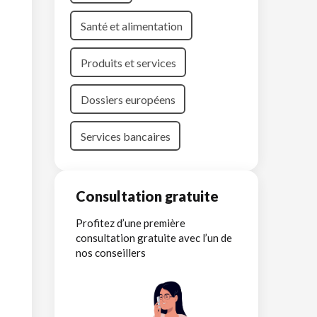
Santé et alimentation
Produits et services
Dossiers européens
Services bancaires
Consultation gratuite
Profitez d’une première
consultation gratuite avec l’un de
nos conseillers