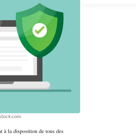
stock.com
t à la disposition de tous des