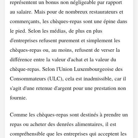
représentent un bonus non négligeable par rapport
au salaire. Mais pour de nombreux restaurateurs et
commerçants, les chèques-repas sont une épine dans
le pied. Selon les médias, de plus en plus
d'entreprises refusent purement et simplement les
chèques-repas ou, au moins, refusent de verser la
différence entre la valeur d'achat et la valeur du
chèque-repas. Selon l'Union Luxembourgeoise des
Consommateurs (ULC), cela est inadmissible, car il
s'agit d'une retenue d'argent pour une prestation non
fournie.
Comme les chèques-repas sont destinés à prendre un
repas ou acheter des denrées alimentaires, il est
compréhensible que les entreprises qui acceptent les