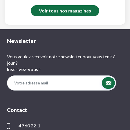
Voir tous nos magazines
Newsletter
Vous voulez recevoir notre newsletter pour vous tenir à
jour ?
Inscrivez-vous !
Contact
49 60 22-1