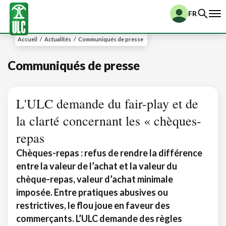
FR
Accueil
/
Actualités
/
Communiqués de presse
Communiqués de presse
L'ULC demande du fair-play et de
la clarté concernant les « chèques-
repas
Chèques-repas : refus de rendre la différence
entre la valeur de l’achat et la valeur du
chèque-repas, valeur d’achat minimale
imposée. Entre pratiques abusives ou
restrictives, le flou joue en faveur des
commerçants. L’ULC demande des règles