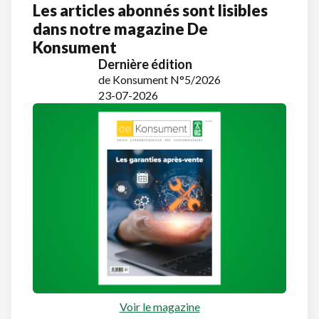
Les articles abonnés sont lisibles
dans notre magazine De
Konsument
Dernière édition
de Konsument N°5/2026
23-07-2026
Voir le magazine