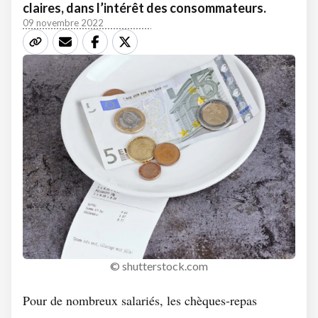
claires, dans l’intérêt des consommateurs.
09 novembre 2022
© shutterstock.com
Pour de nombreux salariés, les chèques-repas