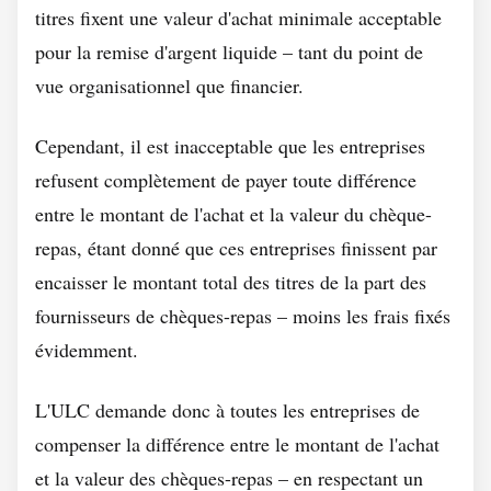
titres fixent une valeur d'achat minimale acceptable
pour la remise d'argent liquide – tant du point de
vue organisationnel que financier.
Cependant, il est inacceptable que les entreprises
refusent complètement de payer toute différence
entre le montant de l'achat et la valeur du chèque-
repas, étant donné que ces entreprises finissent par
encaisser le montant total des titres de la part des
fournisseurs de chèques-repas – moins les frais fixés
évidemment.
L'ULC demande donc à toutes les entreprises de
compenser la différence entre le montant de l'achat
et la valeur des chèques-repas – en respectant un