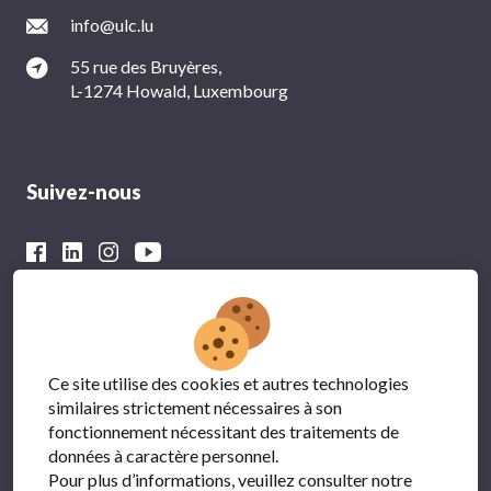
info@ulc.lu
55 rue des Bruyères,
L-1274 Howald, Luxembourg
Suivez-nous
Avec le soutien financier du
Ce site utilise des cookies et autres technologies
similaires strictement nécessaires à son
fonctionnement nécessitant des traitements de
données à caractère personnel.
Pour plus d’informations, veuillez consulter notre