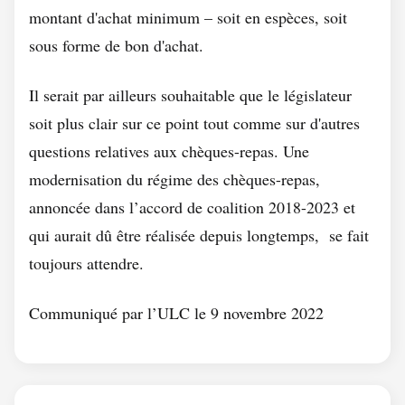
montant d'achat minimum – soit en espèces, soit
sous forme de bon d'achat.
Il serait par ailleurs souhaitable que le législateur
soit plus clair sur ce point tout comme sur d'autres
questions relatives aux chèques-repas. Une
modernisation du régime des chèques-repas,
annoncée dans l’accord de coalition 2018-2023 et
qui aurait dû être réalisée depuis longtemps, se fait
toujours attendre.
Communiqué par l’ULC le 9 novembre 2022