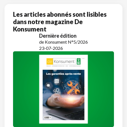
Les articles abonnés sont lisibles
dans notre magazine De
Konsument
Dernière édition
de Konsument N°5/2026
23-07-2026