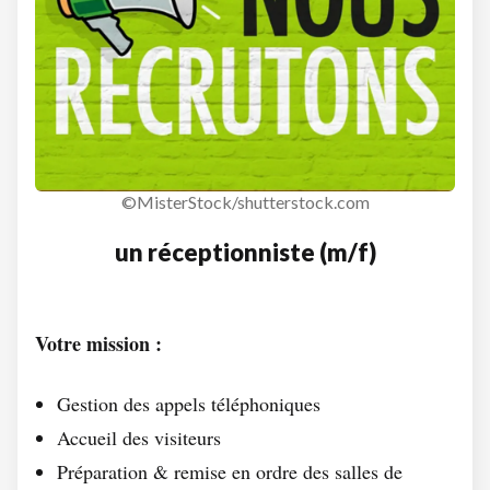
©MisterStock/shutterstock.com
un réceptionniste (m/f)
Votre mission :
Gestion des appels téléphoniques
Accueil des visiteurs
Préparation & remise en ordre des salles de