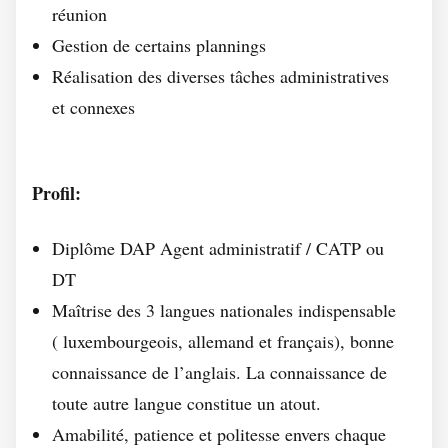
réunion
Gestion de certains plannings
Réalisation des diverses tâches administratives
et connexes
Profil:
Diplôme DAP Agent administratif / CATP ou
DT
Maîtrise des 3 langues nationales indispensable
( luxembourgeois, allemand et français), bonne
connaissance de l’anglais. La connaissance de
toute autre langue constitue un atout.
Amabilité, patience et politesse envers chaque