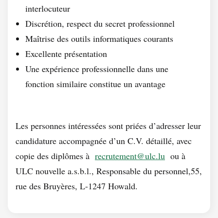
interlocuteur
Discrétion, respect du secret professionnel
Maîtrise des outils informatiques courants
Excellente présentation
Une expérience professionnelle dans une
fonction similaire constitue un avantage
Les personnes intéressées sont priées d’adresser leur
candidature accompagnée d’un C.V. détaillé, avec
copie des diplômes à
recrutement@ulc.lu
ou à
ULC nouvelle a.s.b.l., Responsable du personnel,55,
rue des Bruyères, L-1247 Howald.