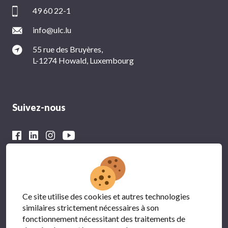
49 60 22-1
info@ulc.lu
55 rue des Bruyères,
L-1274 Howald, Luxembourg
Suivez-nous
Avec le soutien financier du
Ce site utilise des cookies et autres technologies
similaires strictement nécessaires à son
fonctionnement nécessitant des traitements de