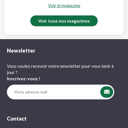
Voir le magazine
Voir tous nos magazines
Newsletter
Vous voulez recevoir notre newsletter pour vous tenir à
jour ?
Inscrivez-vous !
Contact