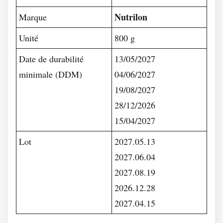
Nutrilon
Marque
Unité
800 g
Date de durabilité
13/05/2027
minimale (DDM)
04/06/2027
19/08/2027
28/12/2026
15/04/2027
Lot
2027.05.13
2027.06.04
2027.08.19
2026.12.28
2027.04.15