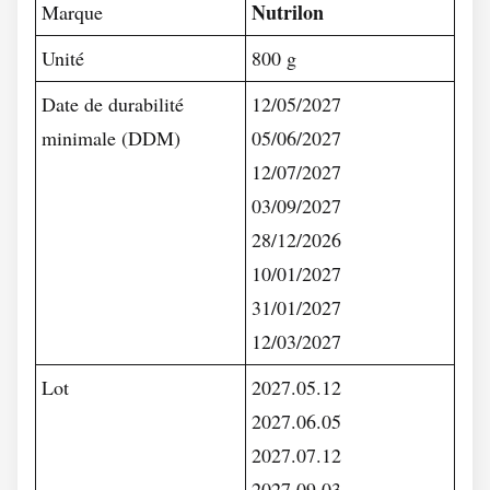
Nutrilon
Marque
Unité
800 g
Date de durabilité
12/05/2027
minimale (DDM)
05/06/2027
12/07/2027
03/09/2027
28/12/2026
10/01/2027
31/01/2027
12/03/2027
Lot
2027.05.12
2027.06.05
2027.07.12
2027.09.03