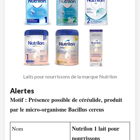
Laits pour nourrissons de la marque Nutrilon
Alertes
Motif : Présence possible de céréulide, produit
par le micro-organisme Bacillus cereus
Nutrilon 1 lait pour
Nom
nourrissons