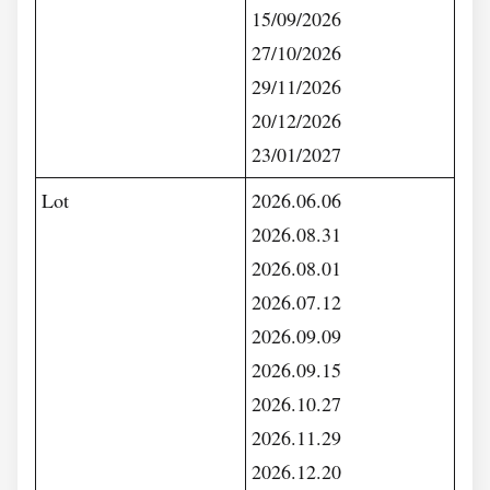
15/09/2026
27/10/2026
29/11/2026
20/12/2026
23/01/2027
Lot
2026.06.06
2026.08.31
2026.08.01
2026.07.12
2026.09.09
2026.09.15
2026.10.27
2026.11.29
2026.12.20