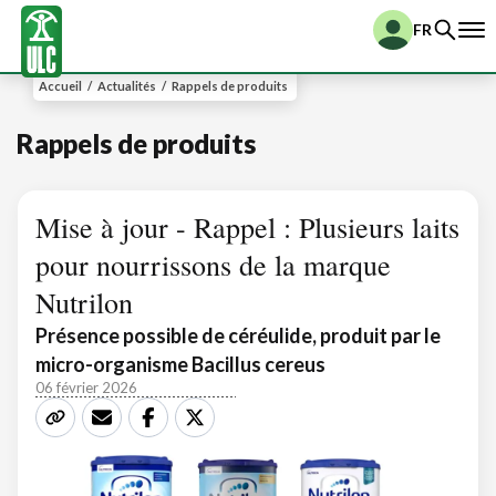
FR
Accueil
/
Actualités
/
Rappels de produits
Rappels de produits
Mise à jour - Rappel : Plusieurs laits
pour nourrissons de la marque
Nutrilon
Présence possible de céréulide, produit par le
micro-organisme Bacillus cereus
06 février 2026