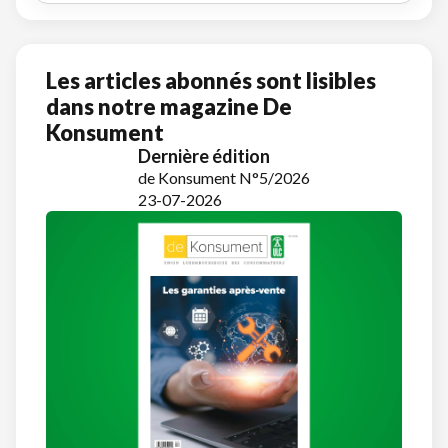
Les articles abonnés sont lisibles
dans notre magazine De
Konsument
Dernière édition
de Konsument N°5/2026
23-07-2026