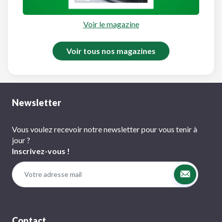
Voir le magazine
Voir tous nos magazines
Newsletter
Vous voulez recevoir notre newsletter pour vous tenir à
jour ?
Inscrivez-vous !
Contact