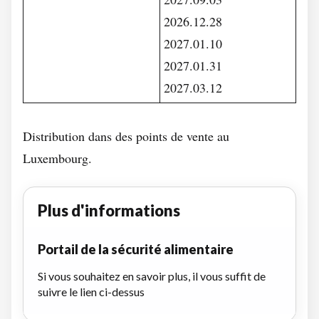
2026.12.28
2027.01.10
2027.01.31
2027.03.12
Distribution dans des points de vente au
Luxembourg.
Plus d'informations
Portail de la sécurité alimentaire
Si vous souhaitez en savoir plus, il vous suffit de
suivre le lien ci-dessus