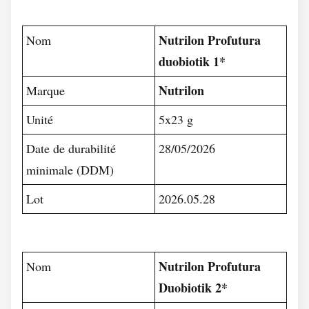
Nutrilon Profutura
Nom
duobiotik 1*
Nutrilon
Marque
Unité
5x23 g
Date de durabilité
28/05/2026
minimale (DDM)
Lot
2026.05.28
Nutrilon Profutura
Nom
Duobiotik 2*