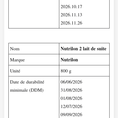
2026.10.17
2026.11.13
2026.11.26
Nutrilon 2 lait de suite
Nom
Nutrilon
Marque
Unité
800 g
Date de durabilité
06/06/2026
minimale (DDM)
31/08/2026
01/08/2026
12/07/2026
09/09/2026