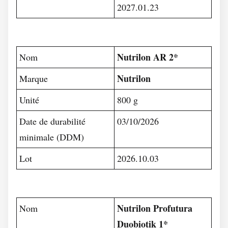
2027.01.23
Nutrilon AR 2*
Nom
Nutrilon
Marque
Unité
800 g
Date de durabilité
03/10/2026
minimale (DDM)
Lot
2026.10.03
Nutrilon Profutura
Nom
Duobiotik 1*