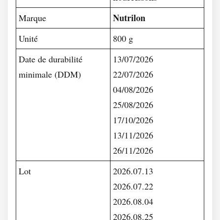
Nutrilon
Marque
Unité
800 g
Date de durabilité
13/07/2026
minimale (DDM)
22/07/2026
04/08/2026
25/08/2026
17/10/2026
13/11/2026
26/11/2026
Lot
2026.07.13
2026.07.22
2026.08.04
2026.08.25