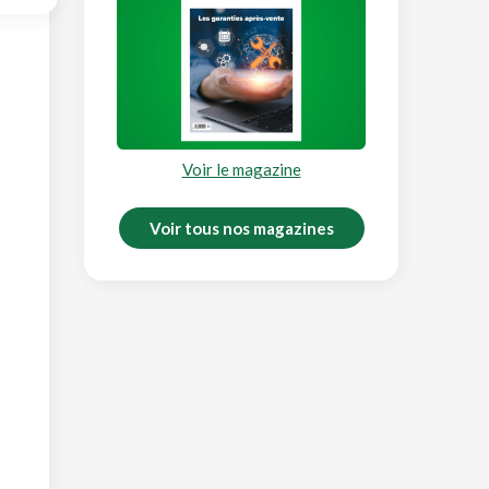
Voir le magazine
Voir tous nos magazines