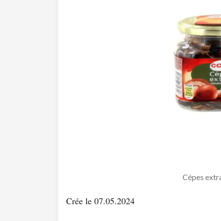
Cépes extr
Crée le 07.05.2024