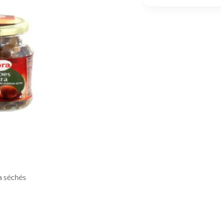
a séchés