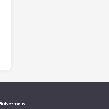
Suivez-nous