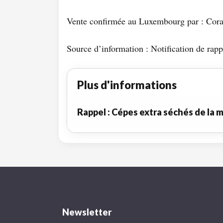
Vente confirmée au Luxembourg par : Cor
Source d’information : Notification de rapp
Plus d'informations
Rappel : Cépes extra séchés de la 
Newsletter