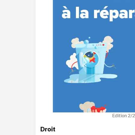
Edition 2/
Droit