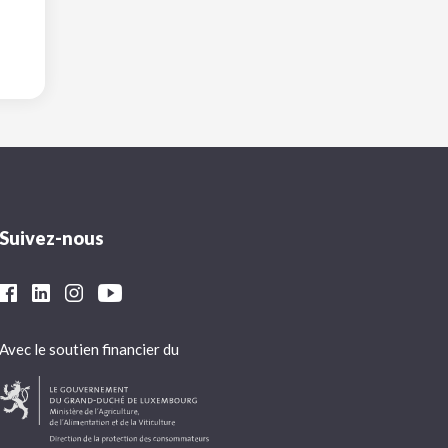
Suivez-nous
Avec le soutien financier du