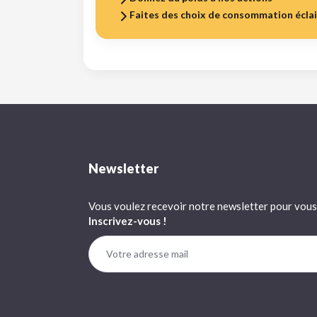
Faites des choix de consommation écla
Newsletter
Vous voulez recevoir notre newsletter pour vous 
Inscrivez-vous !