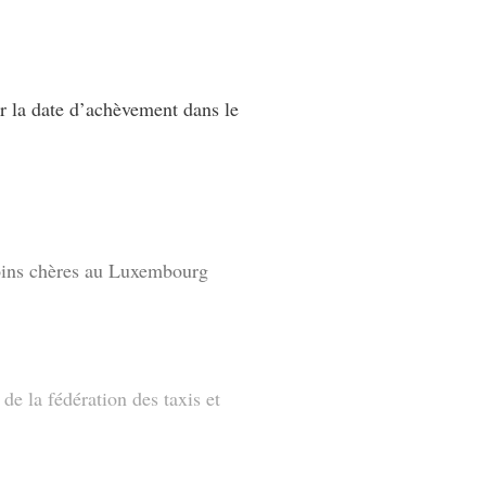
r la date d’achèvement dans le
oins chères au Luxembourg
e la fédération des taxis et