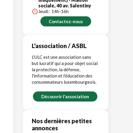
sociale, 40 av. Salentiny
Jeudi : 14h-16h
Contactez-nous
L'association / ASBL
L'ULC est une association sans
but lucratif qui a pour objet social
la protection, la défense,
l'information et l'éducation des
consommateurs luxembourgeois.
Découvrir l'association
Nos dernières petites
annonces