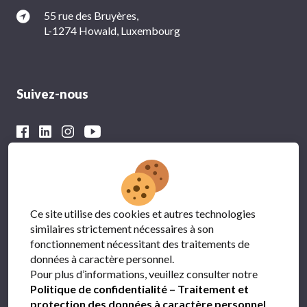
55 rue des Bruyères,
L-1274 Howald, Luxembourg
Suivez-nous
Avec le soutien financier du
Ce site utilise des cookies et autres technologies
similaires strictement nécessaires à son
fonctionnement nécessitant des traitements de
données à caractère personnel.
Pour plus d’informations, veuillez consulter notre
Politique de confidentialité – Traitement et
protection des données à caractère personnel