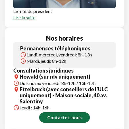
Le mot du président
Lire la suite
Nos horaires
Permanences téléphoniques
Lundi, mercredi, vendredi: 8h-13h
Mardi, jeudi: 8h-12h
Consultations juridiques
Howald (sur rdv uniquement)
Du lundi au vendredi: 8h-12h / 13h-17h
Ettelbruck (avec conseillers de l’ULC
uniquement) - Maison sociale, 40 av.
Salentiny
Jeudi : 14h-16h
Contactez-nous