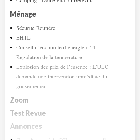
Camping : Dolce vita ou Berezina ?
Ménage
Sécurité Routière
EHTL
Conseil d’économie d’énergie n° 4 –
Régulation de la température
Explosion des prix de l’essence : L’ULC
demande une intervention immédiate du
gouvernement
Zoom
Test Revue
Annonces