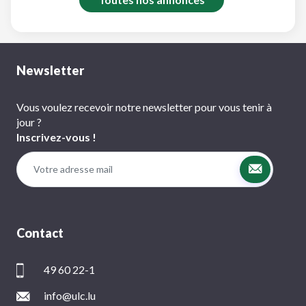
Newsletter
Vous voulez recevoir notre newsletter pour vous tenir à
jour ?
Inscrivez-vous !
Contact
49 60 22-1
info@ulc.lu