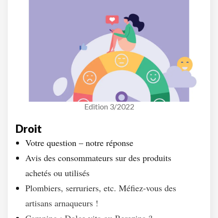
Edition 3/2022
Droit
Votre question – notre réponse
Avis des consommateurs sur des produits
achetés ou utilisés
Plombiers, serruriers, etc. Méfiez-vous des
artisans arnaqueurs !