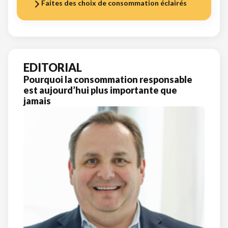
Faites des choix de consommation éclairés
EDITORIAL
Pourquoi la consommation responsable
est aujourd’hui plus importante que
jamais