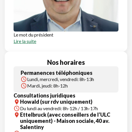
Le mot du président
Lire la suite
Nos horaires
Permanences téléphoniques
Lundi, mercredi, vendredi: 8h-13h
Mardi, jeudi: 8h-12h
Consultations juridiques
Howald (sur rdv uniquement)
Du lundi au vendredi: 8h-12h / 13h-17h
Ettelbruck (avec conseillers de l’ULC
uniquement) - Maison sociale, 40 av.
Salentiny