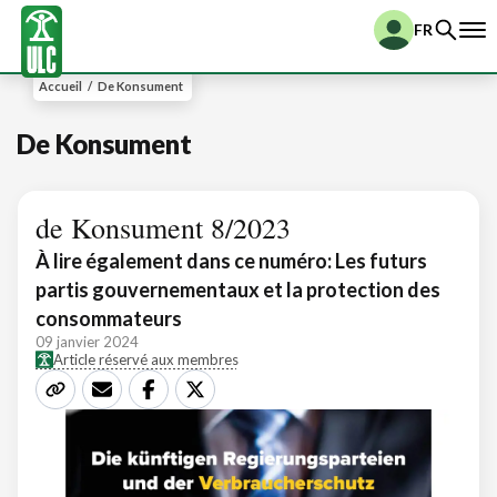
FR
Accueil
/
De Konsument
De Konsument
de Konsument 8/2023
À lire également dans ce numéro: Les futurs
partis gouvernementaux et la protection des
consommateurs
09 janvier 2024
Article réservé aux membres