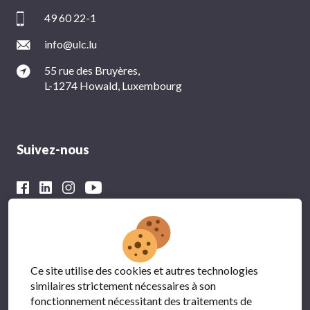
49 60 22-1
info@ulc.lu
55 rue des Bruyères,
L-1274 Howald, Luxembourg
Suivez-nous
Avec le soutien financier du
Ce site utilise des cookies et autres technologies
similaires strictement nécessaires à son
fonctionnement nécessitant des traitements de