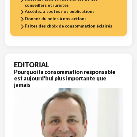
conseillers et juristes
Accédez à toutes nos publications
Donnez du poids à nos actions
Faites des choix de consommation éclairés
EDITORIAL
Pourquoi la consommation responsable
est aujourd’hui plus importante que
jamais