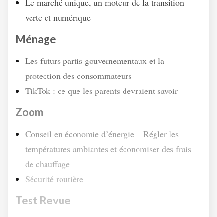
Le marché unique, un moteur de la transition
verte et numérique
Ménage
Les futurs partis gouvernementaux et la
protection des consommateurs
TikTok : ce que les parents devraient savoir
Zoom
Conseil en économie d’énergie – Régler les
températures ambiantes et économiser des frais
de chauffage
Sécurité routière
Test Revue