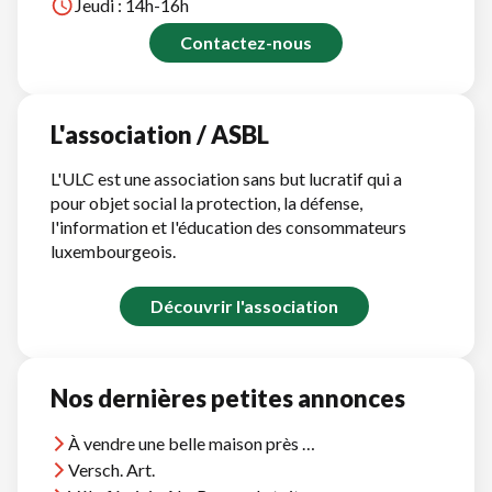
Jeudi : 14h-16h
Contactez-nous
L'association / ASBL
L'ULC est une association sans but lucratif qui a
pour objet social la protection, la défense,
l'information et l'éducation des consommateurs
luxembourgeois.
Découvrir l'association
Nos dernières petites annonces
À vendre une belle maison près d'Agadir, vue océan, près plages et terrains golf
Versch. Art.