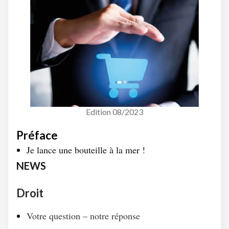
Edition 08/2023
Préface
Je lance une bouteille à la mer !
NEWS
Droit
Votre question – notre réponse