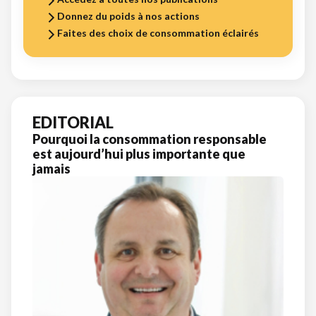
Donnez du poids à nos actions
Faites des choix de consommation éclairés
EDITORIAL
Pourquoi la consommation responsable
est aujourd’hui plus importante que
jamais