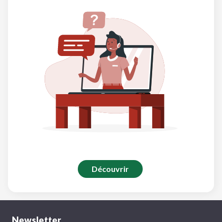
Découvrir
Newsletter