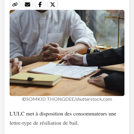
©SOMKID THONGDEE/shutterstock.com
L'ULC met à disposition des consommateurs une
lettre-type de résiliation de bail.