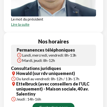
Le mot du président
Lire la suite
Nos horaires
Permanences téléphoniques
Lundi, mercredi, vendredi: 8h-13h
Mardi, jeudi: 8h-12h
Consultations juridiques
Howald (sur rdv uniquement)
Du lundi au vendredi: 8h-12h / 13h-17h
Ettelbruck (avec conseillers de l’ULC
uniquement) - Maison sociale, 40 av.
Salentiny
Jeudi : 14h-16h