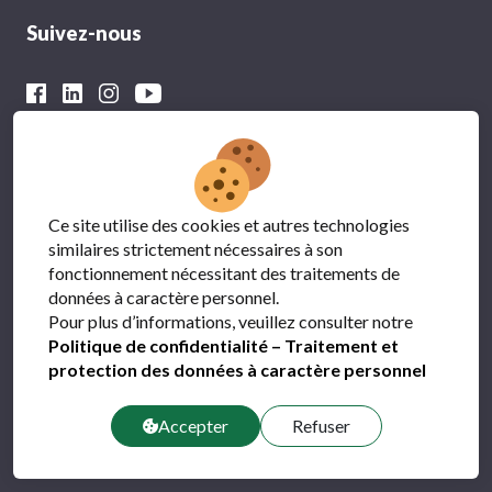
Suivez-nous
Avec le soutien financier du
Ce site utilise des cookies et autres technologies
similaires strictement nécessaires à son
fonctionnement nécessitant des traitements de
données à caractère personnel.
Pour plus d’informations, veuillez consulter notre
Politique de confidentialité – Traitement et
protection des données à caractère personnel
Protection des données
FAQ
Accepter
Refuser
Contact