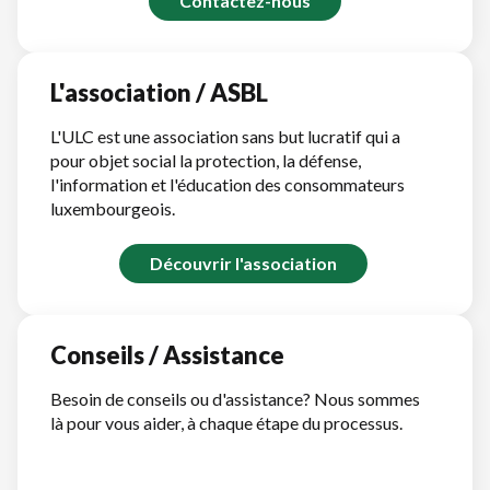
Contactez-nous
L'association / ASBL
L'ULC est une association sans but lucratif qui a
pour objet social la protection, la défense,
l'information et l'éducation des consommateurs
luxembourgeois.
Découvrir l'association
Conseils / Assistance
Besoin de conseils ou d'assistance? Nous sommes
là pour vous aider, à chaque étape du processus.