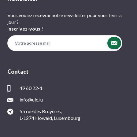
Vous voulez recevoir notre newsletter pour vous tenir à
jour ?
Inscrivez-vous !
Contact
49 60 22-1
info@ulc.lu
55 rue des Bruyères,
L-1274 Howald, Luxembourg