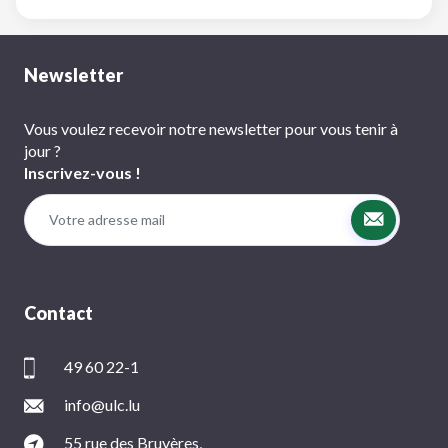
Newsletter
Vous voulez recevoir notre newsletter pour vous tenir à
jour ?
Inscrivez-vous !
Contact
49 60 22-1
info@ulc.lu
55 rue des Bruyères,