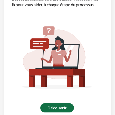
là pour vous aider, à chaque étape du processus.
Découvrir