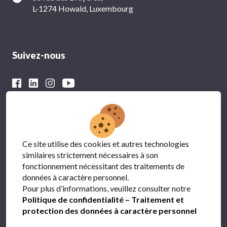
L-1274 Howald, Luxembourg
Suivez-nous
Avec le soutien financier du
Ce site utilise des cookies et autres technologies
similaires strictement nécessaires à son
fonctionnement nécessitant des traitements de
données à caractère personnel.
Pour plus d’informations, veuillez consulter notre
Politique de confidentialité – Traitement et
protection des données à caractère personnel
Protection des données