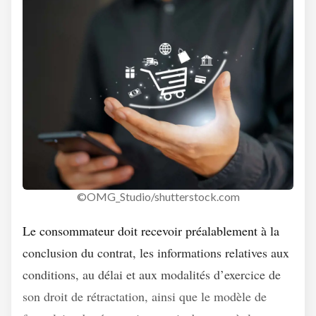
©OMG_Studio/shutterstock.com
Le consommateur doit recevoir préalablement à la
conclusion du contrat, les informations relatives aux
conditions, au délai et aux modalités d’exercice de
son droit de rétractation, ainsi que le modèle de