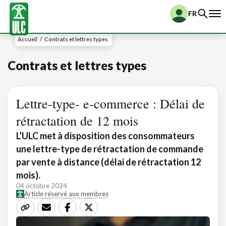
FR
Accueil
/
Contrats et lettres types
Contrats et lettres types
Lettre-type- e-commerce : Délai de
rétractation de 12 mois
L’ULC met à disposition des consommateurs
une lettre-type de rétractation de commande
par vente à distance (délai de rétractation 12
mois).
04 octobre 2024
Article réservé aux membres