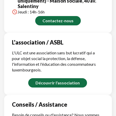
uniquement) - Maison sociale, 40 av.
Salentiny
Jeudi : 14h-16h
Contactez-nous
L'association / ASBL
L'ULC est une association sans but lucratif qui a
pour objet social la protection, la défense,
l'information et l'éducation des consommateurs
luxembourgeois.
Découvrir l'association
Conseils / Assistance
Besoin de conseils ou d'assistance? Nous sommes