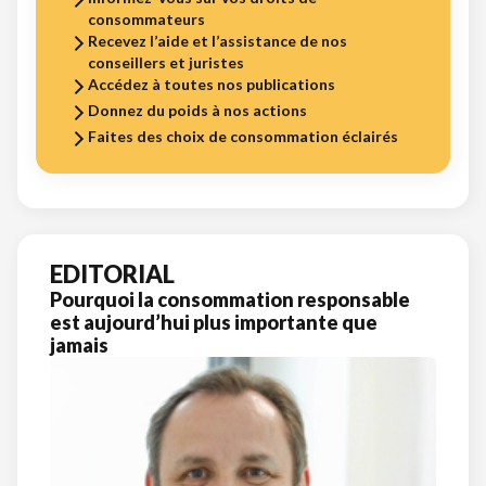
consommateurs
Recevez l’aide et l’assistance de nos
conseillers et juristes
Accédez à toutes nos publications
Donnez du poids à nos actions
Faites des choix de consommation éclairés
EDITORIAL
Pourquoi la consommation responsable
est aujourd’hui plus importante que
jamais