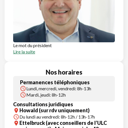
Le mot du président
Lire la suite
Nos horaires
Permanences téléphoniques
Lundi, mercredi, vendredi: 8h-13h
Mardi, jeudi: 8h-12h
Consultations juridiques
Howald (sur rdv uniquement)
Du lundi au vendredi: 8h-12h / 13h-17h
Ettelbruck (avec conseillers de l’ULC