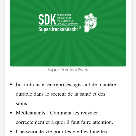
SuperDrecksKëscht
Institutions et entreprises agissant de manière
durable dans le secteur de la santé et des
soins
Médicaments - Comment les recycler
correctement et à quoi il faut faire attention.
Une seconde vie pour les vieilles lunettes -