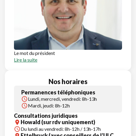
Le mot du président
Lire la suite
Nos horaires
Permanences téléphoniques
Lundi, mercredi, vendredi: 8h-13h
Mardi, jeudi: 8h-12h
Consultations juridiques
Howald (sur rdv uniquement)
Du lundi au vendredi: 8h-12h / 13h-17h
Ettelbruck (avec conseillers de l’ULC