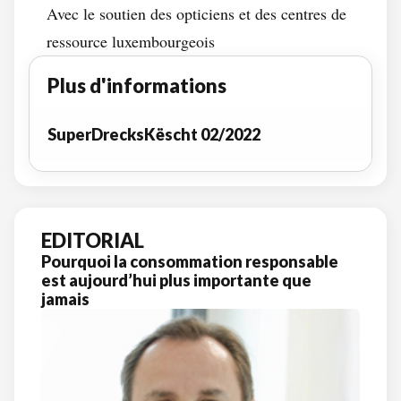
Avec le soutien des opticiens et des centres de
ressource luxembourgeois
Plus d'informations
SuperDrecksKëscht 02/2022
EDITORIAL
Pourquoi la consommation responsable
est aujourd’hui plus importante que
jamais