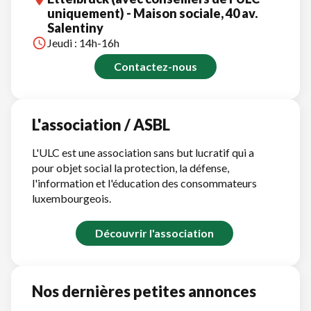
uniquement) - Maison sociale, 40 av.
Salentiny
Jeudi : 14h-16h
Contactez-nous
L'association / ASBL
L'ULC est une association sans but lucratif qui a
pour objet social la protection, la défense,
l'information et l'éducation des consommateurs
luxembourgeois.
Découvrir l'association
Nos dernières petites annonces