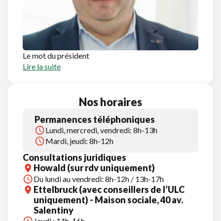
Le mot du président
Lire la suite
Nos horaires
Permanences téléphoniques
Lundi, mercredi, vendredi: 8h-13h
Mardi, jeudi: 8h-12h
Consultations juridiques
Howald (sur rdv uniquement)
Du lundi au vendredi: 8h-12h / 13h-17h
Ettelbruck (avec conseillers de l’ULC
uniquement) - Maison sociale, 40 av.
Salentiny
Jeudi : 14h-16h