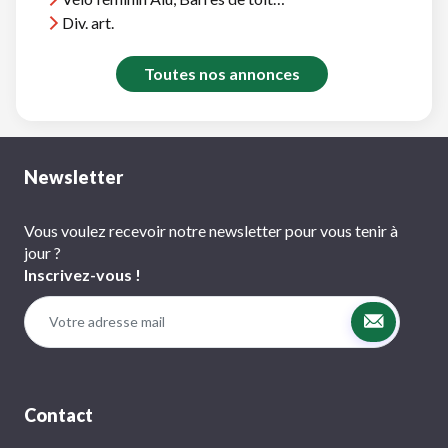
Div. art.
Toutes nos annonces
Newsletter
Vous voulez recevoir notre newsletter pour vous tenir à
jour ?
Inscrivez-vous !
Contact