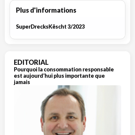
Plus d'informations
SuperDrecksKëscht 3/2023
EDITORIAL
Pourquoi la consommation responsable
est aujourd’hui plus importante que
jamais