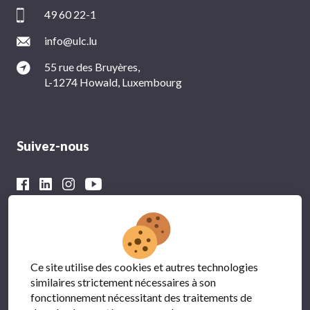
49 60 22-1
info@ulc.lu
55 rue des Bruyères,
L-1274 Howald, Luxembourg
Suivez-nous
Avec le soutien financier du
Ce site utilise des cookies et autres technologies
similaires strictement nécessaires à son
fonctionnement nécessitant des traitements de