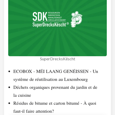
SuperDrecksKëscht
ECOBOX - MÉI LAANG GENÉISSEN - Un
système de réutilisation au Luxembourg
Déchets organiques provenant du jardin et de
la cuisine
Résidus de bitume et carton bitumé - À quoi
faut-il faire attention?