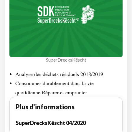
SuperDrecksKëscht
Analyse des déchets résiduels 2018/2019
Consommer durablement dans la vie
quotidienne Réparer et emprunter
Plus d'informations
SuperDrecksKëscht 04/2020