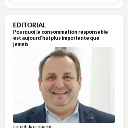
EDITORIAL
Pourquoi la consommation responsable
est aujourd’hui plus importante que
jamais
Le mot du président