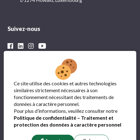
Suivez-nous
Avec le soutien financier du
Ce site utilise des cookies et autres technologies
similaires strictement nécessaires à son
fonctionnement nécessitant des traitements de
données à caractère personnel.
Pour plus d’informations, veuillez consulter notre
Politique de confidentialité – Traitement et
protection des données à caractère personnel
Protection des données
FAQ