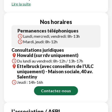
Lire la suite
Nos horaires
Permanences téléphoniques
Lundi, mercredi, vendredi: 8h-13h
Mardi, jeudi: 8h-12h
Consultations juridiques
Howald (sur rdv uniquement)
Du lundi au vendredi: 8h-12h / 13h-17h
Ettelbruck (avec conseillers de l’ULC
uniquement) - Maison sociale, 40 av.
Salentiny
Jeudi : 14h-16h
Contactez-nous
L'association / ASBL