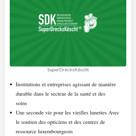
SuperDrecksKëscht
Institutions et entreprises agissant de manière
durable dans le secteur de la santé et des
soins
Une seconde vie pour les vieilles lunettes Avec
le soutien des opticiens et des centres de
ressource luxembourgeois