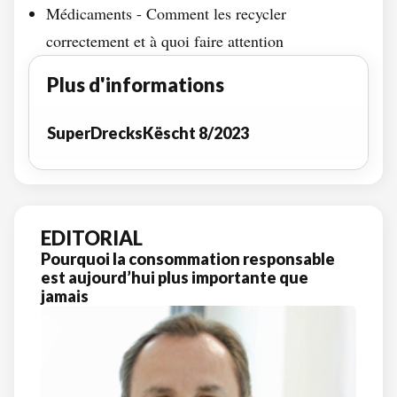
Médicaments - Comment les recycler
correctement et à quoi faire attention
Plus d'informations
SuperDrecksKëscht 8/2023
EDITORIAL
Pourquoi la consommation responsable
est aujourd’hui plus importante que
jamais