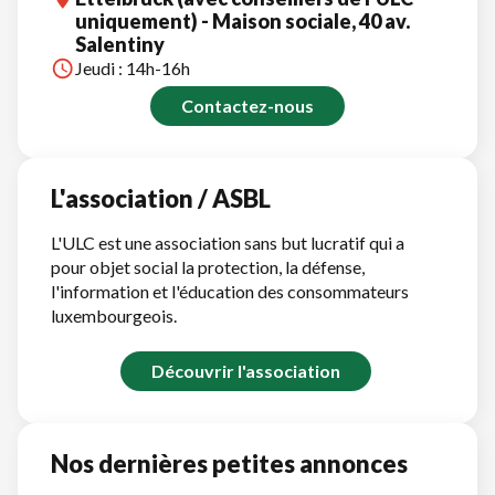
uniquement) - Maison sociale, 40 av.
Salentiny
Jeudi : 14h-16h
Contactez-nous
L'association / ASBL
L'ULC est une association sans but lucratif qui a
pour objet social la protection, la défense,
l'information et l'éducation des consommateurs
luxembourgeois.
Découvrir l'association
Nos dernières petites annonces