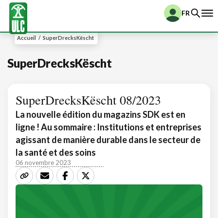
FR
Accueil
/
SuperDrecksKëscht
SuperDrecksKëscht
SuperDrecksKëscht 08/2023
La nouvelle édition du magazins SDK est en
ligne ! Au sommaire : Institutions et entreprises
agissant de manière durable dans le secteur de
la santé et des soins
06 novembre 2023