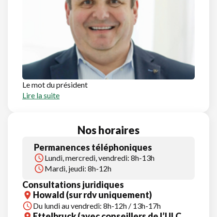
Le mot du président
Lire la suite
Nos horaires
Permanences téléphoniques
Lundi, mercredi, vendredi: 8h-13h
Mardi, jeudi: 8h-12h
Consultations juridiques
Howald (sur rdv uniquement)
Du lundi au vendredi: 8h-12h / 13h-17h
Ettelbruck (avec conseillers de l’ULC