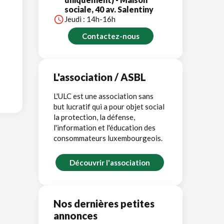
sociale, 40 av. Salentiny
Jeudi : 14h-16h
Contactez-nous
L'association / ASBL
L'ULC est une association sans
but lucratif qui a pour objet social
la protection, la défense,
l'information et l'éducation des
consommateurs luxembourgeois.
Découvrir l'association
Nos dernières petites
annonces