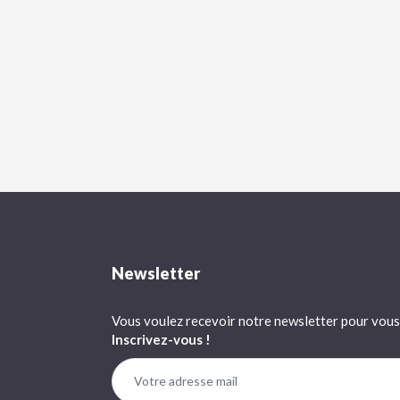
Newsletter
Vous voulez recevoir notre newsletter pour vous 
Inscrivez-vous !