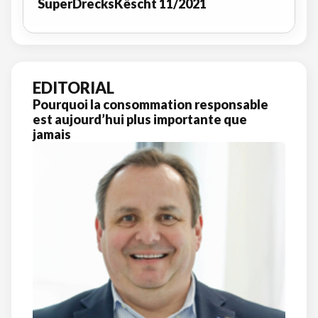
SuperDrecksKëscht 11/2021
EDITORIAL
Pourquoi la consommation responsable
est aujourd’hui plus importante que
jamais