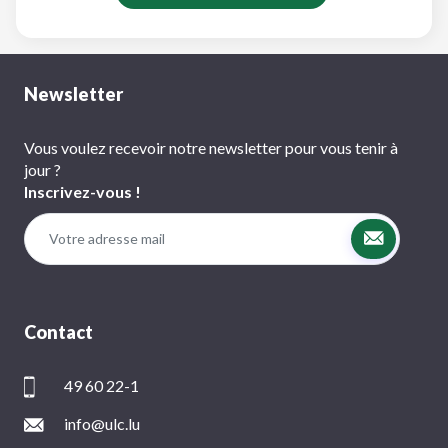
Newsletter
Vous voulez recevoir notre newsletter pour vous tenir à
jour ?
Inscrivez-vous !
Contact
49 60 22-1
info@ulc.lu