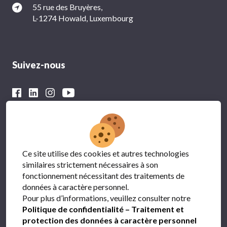
55 rue des Bruyères,
L-1274 Howald, Luxembourg
Suivez-nous
Avec le soutien financier du
Ce site utilise des cookies et autres technologies
similaires strictement nécessaires à son
fonctionnement nécessitant des traitements de
données à caractère personnel.
Pour plus d’informations, veuillez consulter notre
Politique de confidentialité – Traitement et
protection des données à caractère personnel