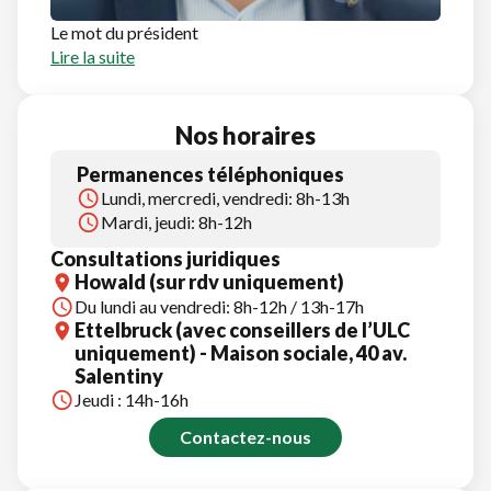
Le mot du président
Lire la suite
Nos horaires
Permanences téléphoniques
Lundi, mercredi, vendredi: 8h-13h
Mardi, jeudi: 8h-12h
Consultations juridiques
Howald (sur rdv uniquement)
Du lundi au vendredi: 8h-12h / 13h-17h
Ettelbruck (avec conseillers de l’ULC
uniquement) - Maison sociale, 40 av.
Salentiny
Jeudi : 14h-16h
Contactez-nous