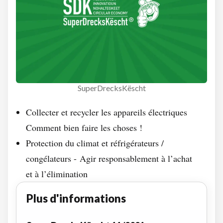
SuperDrecksKëscht
Collecter et recycler les appareils électriques
Comment bien faire les choses !
Protection du climat et réfrigérateurs /
congélateurs - Agir responsablement à l’achat
et à l’élimination
Plus d'informations