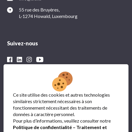
55 rue des Bruyères,
L-1274 Howald, Luxembourg
Suivez-nous
Avec le soutien financier du
Ce site utilise des cookies et autres technologies
similaires strictement nécessaires à son
fonctionnement nécessitant des traitements de
données à caractère personnel.
Pour plus d’informations, veuillez consulter notre
Politique de confidentialité – Traitement et