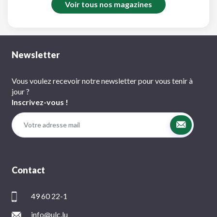
Voir tous nos magazines
Newsletter
Vous voulez recevoir notre newsletter pour vous tenir à
jour ?
Inscrivez-vous !
Contact
49 60 22-1
info@ulc.lu