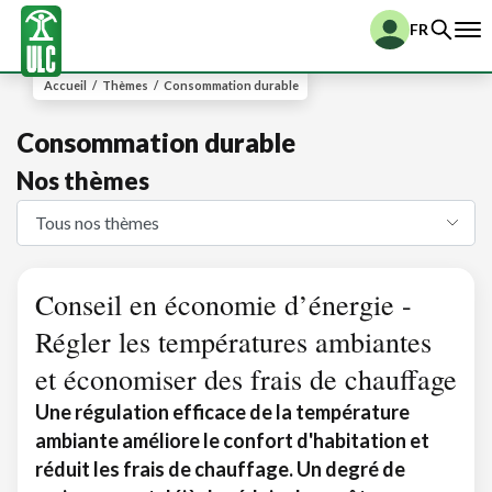
FR
Accueil
/
Thèmes
/
Consommation durable
Consommation durable
Nos thèmes
Conseil en économie d’énergie -
Régler les températures ambiantes
et économiser des frais de chauffage
Une régulation efficace de la température
ambiante améliore le confort d'habitation et
réduit les frais de chauffage. Un degré de