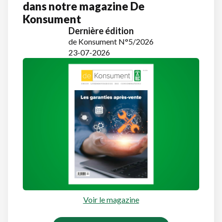
dans notre magazine De
Konsument
Dernière édition
de Konsument N°5/2026
23-07-2026
Voir le magazine