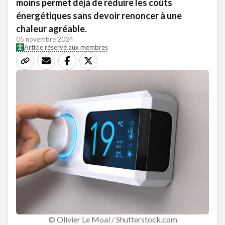
moins permet déjà de réduire les coûts
énergétiques sans devoir renoncer à une
chaleur agréable.
05 novembre 2024
Article réservé aux membres
© Olivier Le Moal / Shutterstock.com