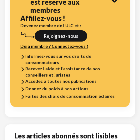
est réservé aux
membres
Affiliez-vous !
Devenez membre de l’ULC et :
Rejoignez-nous
Déjà membre ? Connectez-vous !
Informez-vous sur vos droits de
consommateurs
Recevez l’aide et l’assistance de nos
conseillers et juristes
Accédez à toutes nos publications
Donnez du poids à nos actions
Faites des choix de consommation éclairés
Les articles abonnés sont lisibles