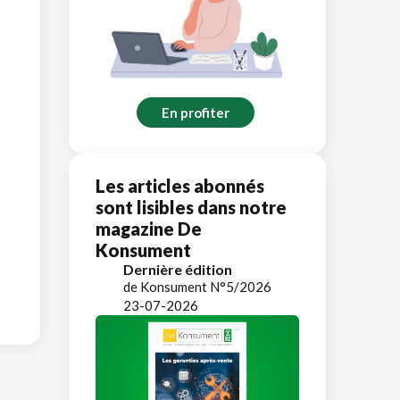
En profiter
Les articles abonnés
sont lisibles dans notre
magazine De
Konsument
Dernière édition
de Konsument N°5/2026
23-07-2026