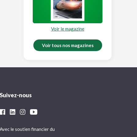
Voir le magazine
Voir tous nos magazines
Suivez-nous
Avec le soutien financier du