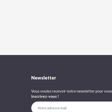
Newsletter
Vous voulez recevoir notre newsletter pour vous 
Inscrivez-vous !