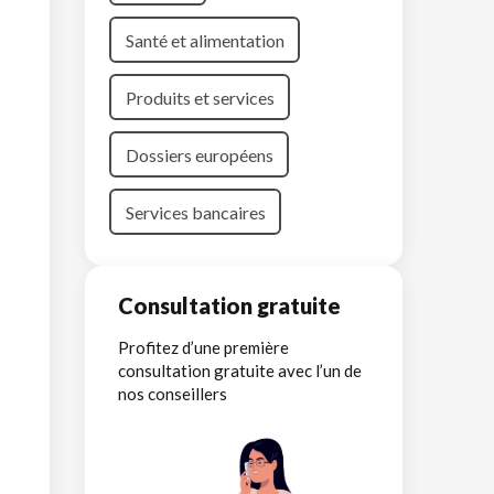
Santé et alimentation
Produits et services
Dossiers européens
Services bancaires
Consultation gratuite
Profitez d’une première
consultation gratuite avec l’un de
nos conseillers