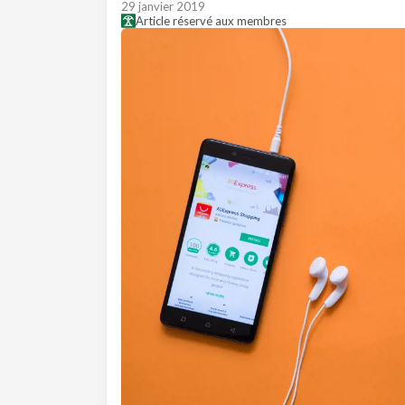
29 janvier 2019
Article réservé aux membres