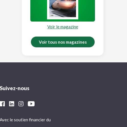
Voir le magazine
Voir tous nos magazines
Suivez-nous
Avec le soutien financier du