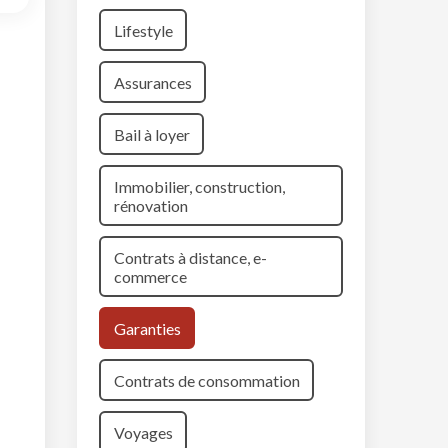
Lifestyle
Assurances
Bail à loyer
Immobilier, construction,
rénovation
Contrats à distance, e-
commerce
Garanties
Contrats de consommation
Voyages