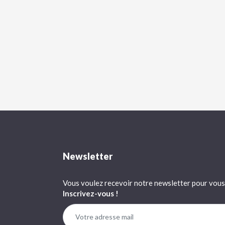
Newsletter
Vous voulez recevoir notre newsletter pour vous 
Inscrivez-vous !