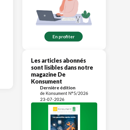
En profiter
Les articles abonnés
sont lisibles dans notre
magazine De
Konsument
Dernière édition
de Konsument N°5/2026
23-07-2026