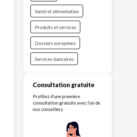
Santé et alimentation
Produits et services
Dossiers européens
Services bancaires
Consultation gratuite
Profitez d’une première
consultation gratuite avec l’un de
nos conseillers