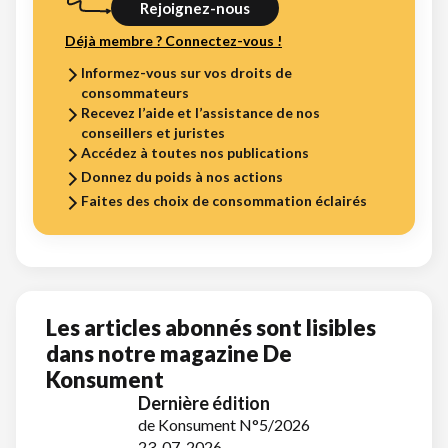
Rejoignez-nous
Déjà membre ? Connectez-vous !
Informez-vous sur vos droits de
consommateurs
Recevez l’aide et l’assistance de nos
conseillers et juristes
Accédez à toutes nos publications
Donnez du poids à nos actions
Faites des choix de consommation éclairés
Les articles abonnés sont lisibles
dans notre magazine De
Konsument
Dernière édition
de Konsument N°5/2026
23-07-2026