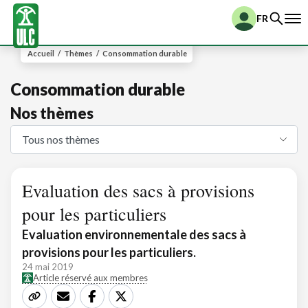
FR
Accueil
/
Thèmes
/
Consommation durable
Consommation durable
Nos thèmes
Evaluation des sacs à provisions
pour les particuliers
Evaluation environnementale des sacs à
provisions pour les particuliers.
24 mai 2019
Article réservé aux membres