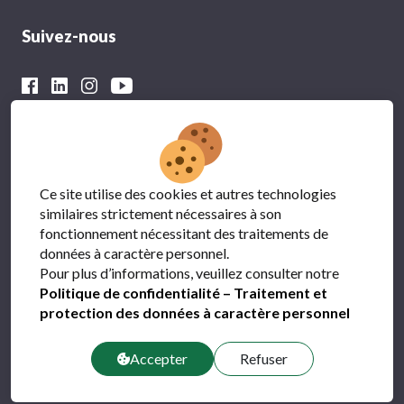
Suivez-nous
Avec le soutien financier du
Ce site utilise des cookies et autres technologies
similaires strictement nécessaires à son
fonctionnement nécessitant des traitements de
données à caractère personnel.
Pour plus d’informations, veuillez consulter notre
Politique de confidentialité – Traitement et
protection des données à caractère personnel
Protection des données
FAQ
Accepter
Refuser
Contact