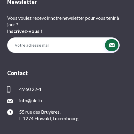
Newsletter
Vous voulez recevoir notre newsletter pour vous tenir à
jour ?
Inscrivez-vous !
Contact
49 60 22-1
info@ulc.lu
55 rue des Bruyères,
L-1274 Howald, Luxembourg