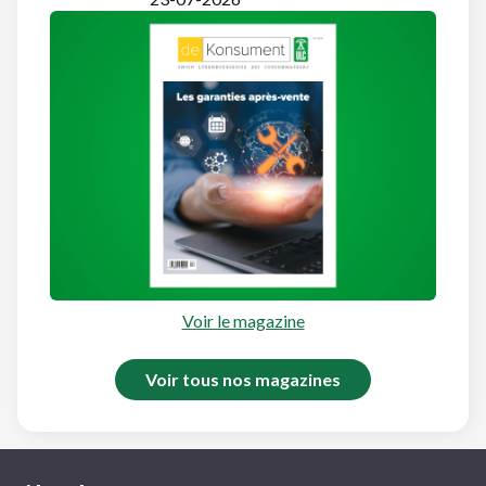
Voir le magazine
Voir tous nos magazines