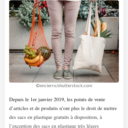
©encierro/shutterstock.com
Depuis le 1er janvier 2019, les points de vente
d’articles et de produits n’ont plus le droit de mettre
des sacs en plastique gratuits à disposition, à
l’exception des sacs en plastique très légers