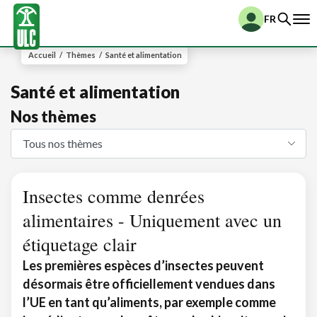
FR
Accueil
/
Thèmes
/
Santé et alimentation
Santé et alimentation
Nos thèmes
Insectes comme denrées
alimentaires - Uniquement avec un
étiquetage clair
Les premières espèces d’insectes peuvent
désormais être officiellement vendues dans
l’UE en tant qu’aliments, par exemple comme