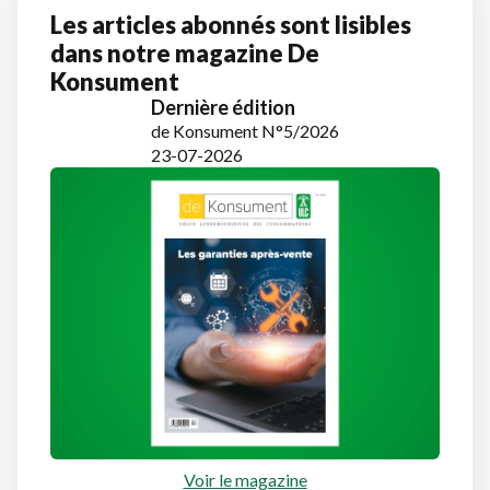
Les articles abonnés sont lisibles
dans notre magazine De
Konsument
Dernière édition
de Konsument N°5/2026
23-07-2026
Voir le magazine