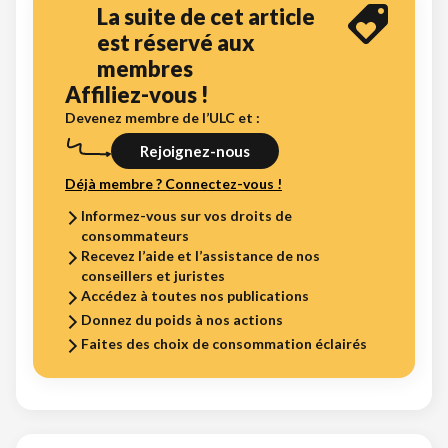
La suite de cet article
est réservé aux
membres
Affiliez-vous !
Devenez membre de l’ULC et :
Rejoignez-nous
Déjà membre ? Connectez-vous !
Informez-vous sur vos droits de
consommateurs
Recevez l’aide et l’assistance de nos
conseillers et juristes
Accédez à toutes nos publications
Donnez du poids à nos actions
Faites des choix de consommation éclairés