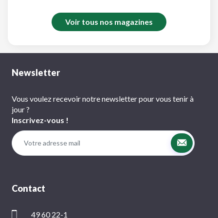
Voir tous nos magazines
Newsletter
Vous voulez recevoir notre newsletter pour vous tenir à
jour ?
Inscrivez-vous !
Contact
49 60 22-1