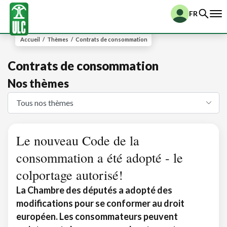
FR
Accueil
/
Thèmes
/
Contrats de consommation
Contrats de consommation
Nos thèmes
Le nouveau Code de la
consommation a été adopté - le
colportage autorisé!
La Chambre des députés a adopté des
modifications pour se conformer au droit
européen. Les consommateurs peuvent