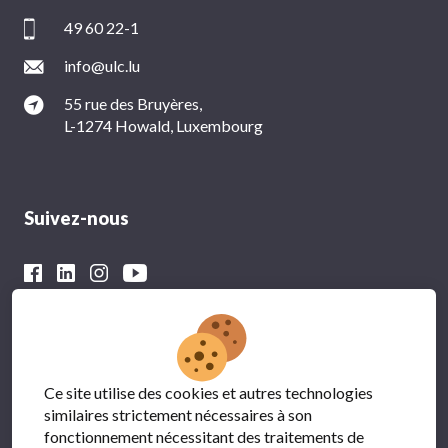
49 60 22-1
info@ulc.lu
55 rue des Bruyères,
L-1274 Howald, Luxembourg
Suivez-nous
Avec le soutien financier du
Ce site utilise des cookies et autres technologies
similaires strictement nécessaires à son
fonctionnement nécessitant des traitements de