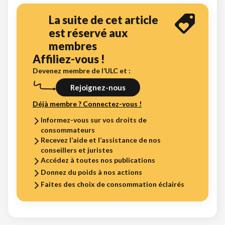
La suite de cet article
est réservé aux
membres
Affiliez-vous !
Devenez membre de l’ULC et :
Rejoignez-nous
Déjà membre ? Connectez-vous !
Informez-vous sur vos droits de
consommateurs
Recevez l’aide et l’assistance de nos
conseillers et juristes
Accédez à toutes nos publications
Donnez du poids à nos actions
Faites des choix de consommation éclairés