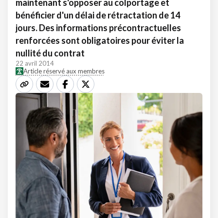
maintenant s'opposer au colportage et
bénéficier d'un délai de rétractation de 14
jours. Des informations précontractuelles
renforcées sont obligatoires pour éviter la
nullité du contrat
22 avril 2014
Article réservé aux membres