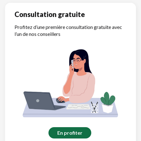
Consultation gratuite
Profitez d’une première consultation gratuite avec
l’un de nos conseillers
En profiter