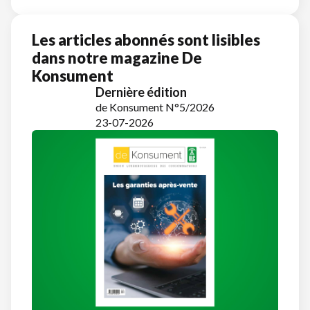
Les articles abonnés sont lisibles
dans notre magazine De
Konsument
Dernière édition
de Konsument N°5/2026
23-07-2026