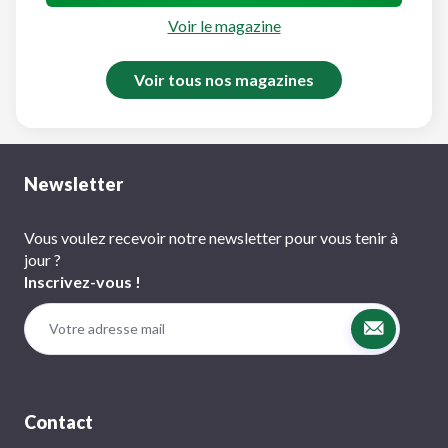
Voir le magazine
Voir tous nos magazines
Newsletter
Vous voulez recevoir notre newsletter pour vous tenir à
jour ?
Inscrivez-vous !
Contact