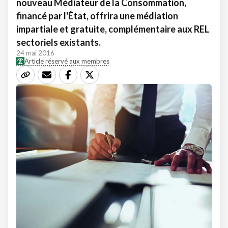
nouveau Médiateur de la Consommation,
financé par l'État, offrira une médiation
impartiale et gratuite, complémentaire aux REL
sectoriels existants.
24 mai 2016
Article réservé aux membres