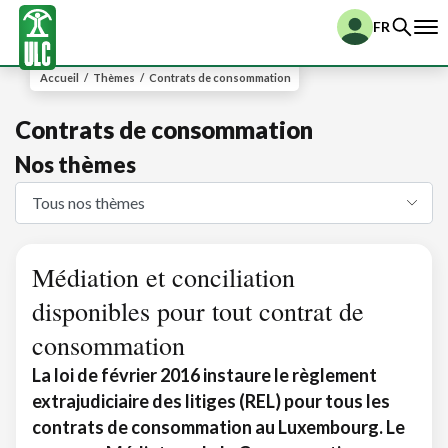
FR
Accueil
/
Thèmes
/
Contrats de consommation
Contrats de consommation
Nos thèmes
Médiation et conciliation
disponibles pour tout contrat de
consommation
La loi de février 2016 instaure le règlement
extrajudiciaire des litiges (REL) pour tous les
contrats de consommation au Luxembourg. Le