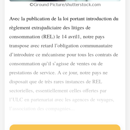
©Ground Picture/shutterstock.com
Avec la publication de la loi portant introduction du
règlement extrajudiciaire des litiges de
consommation (REL) le 14 avril1, notre pays
transpose avec retard l’obligation communautaire
d’introduire ce mécanisme pour tous les contrats de
consommation qu’il s’agisse de ventes ou de
prestations de service. A ce jour, notre pays ne
disposait que de très rares instances de REL
sectorielles, essentiellement celles offertes par
l’ULC en partenariat avec les agences de voyages,
l’association des compagnies...