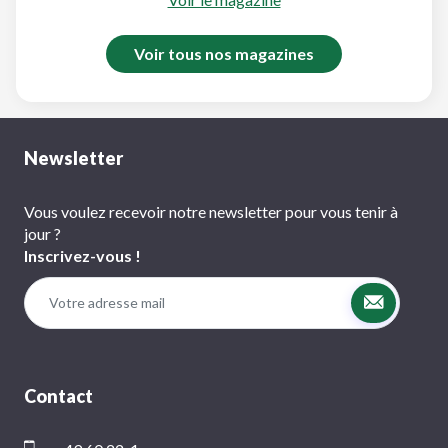
Voir tous nos magazines
Newsletter
Vous voulez recevoir notre newsletter pour vous tenir à
jour ?
Inscrivez-vous !
Contact