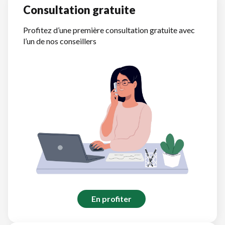
Consultation gratuite
Profitez d’une première consultation gratuite avec
l’un de nos conseillers
En profiter