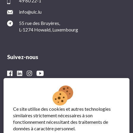
49 60 22-1
info@ulc.lu
55 rue des Bruyères,
L-1274 Howald, Luxembourg
Suivez-nous
Avec le soutien financier du
Ce site utilise des cookies et autres technologies
similaires strictement nécessaires à son
fonctionnement nécessitant des traitements de
données à caractère personnel.