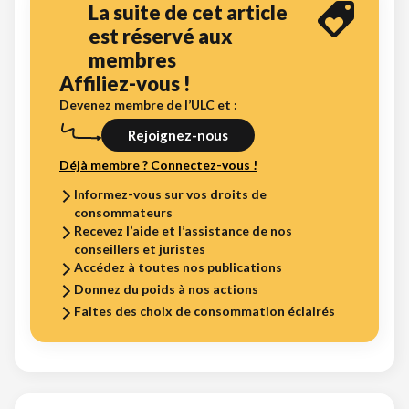
La suite de cet article
est réservé aux
membres
Affiliez-vous !
Devenez membre de l’ULC et :
Rejoignez-nous
Déjà membre ? Connectez-vous !
Informez-vous sur vos droits de
consommateurs
Recevez l’aide et l’assistance de nos
conseillers et juristes
Accédez à toutes nos publications
Donnez du poids à nos actions
Faites des choix de consommation éclairés