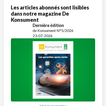
Les articles abonnés sont lisibles
dans notre magazine De
Konsument
Dernière édition
de Konsument N°5/2026
23-07-2026
Voir le magazine