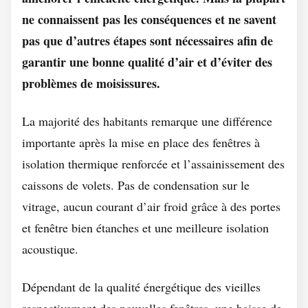
ne connaissent pas les conséquences et ne savent
pas que d’autres étapes sont nécessaires afin de
garantir une bonne qualité d’air et d’éviter des
problèmes de moisissures.
La majorité des habitants remarque une différence
importante après la mise en place des fenêtres à
isolation thermique renforcée et l’assainissement des
caissons de volets. Pas de condensation sur le
vitrage, aucun courant d’air froid grâce à des portes
et fenêtre bien étanches et une meilleure isolation
acoustique.
Dépendant de la qualité énergétique des vieilles