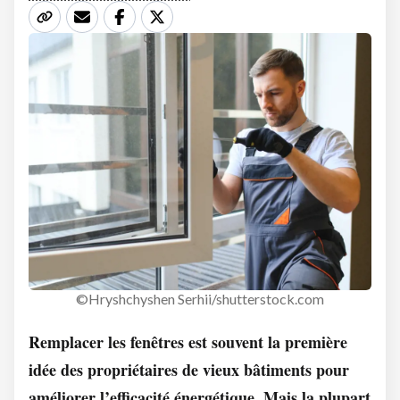
©Hryshchyshen Serhii/shutterstock.com
Remplacer les fenêtres est souvent la première
idée des propriétaires de vieux bâtiments pour
améliorer l’efficacité énergétique. Mais la plupart