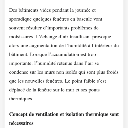
Des bâtiments vides pendant la journée et
sporadique quelques fenêtres en bascule vont
souvent résulter d’importants problèmes de
moisissures. L’échange d’air insuffisant provoque
alors une augmentation de l’humidité à l’intérieur du
bâtiment. Lorsque l’accumulation est trop
importante, l’humidité retenue dans l’air se
condense sur les murs non isolés qui sont plus froids
que les nouvelles fenêtres. Le point faible s’est
déplacé de la fenêtre sur le mur et ses ponts
thermiques.
Concept de ventilation et isolation thermique sont
nécessaires