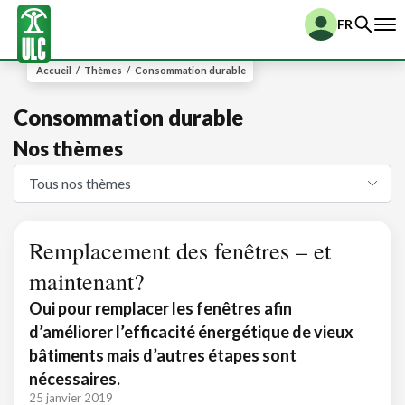
FR
Accueil
/
Thèmes
/
Consommation durable
Consommation durable
Nos thèmes
Remplacement des fenêtres – et
maintenant?
Oui pour remplacer les fenêtres afin
d’améliorer l’efficacité énergétique de vieux
bâtiments mais d’autres étapes sont
nécessaires.
25 janvier 2019