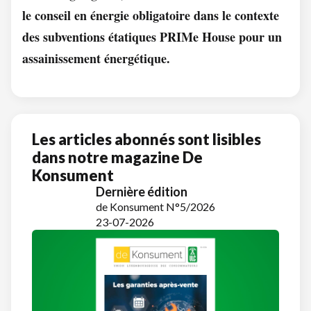
le conseil en énergie obligatoire dans le contexte
des subventions étatiques PRIMe House pour un
assainissement énergétique.
Les articles abonnés sont lisibles
dans notre magazine De
Konsument
Dernière édition
de Konsument N°5/2026
23-07-2026