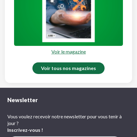
Voir le magazine
Voir tous nos magazines
Newsletter
Vous voulez recevoir notre newsletter pour vous tenir à
jour ?
Inscrivez-vous !