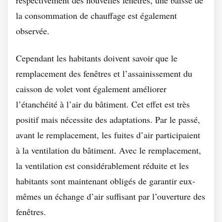
respectivement des nouvelles fenêtres, une baisse de
la consommation de chauffage est également
observée.
Cependant les habitants doivent savoir que le
remplacement des fenêtres et l’assainissement du
caisson de volet vont également améliorer
l’étanchéité à l’air du bâtiment. Cet effet est très
positif mais nécessite des adaptations. Par le passé,
avant le remplacement, les fuites d’air participaient
à la ventilation du bâtiment. Avec le remplacement,
la ventilation est considérablement réduite et les
habitants sont maintenant obligés de garantir eux-
mêmes un échange d’air suffisant par l’ouverture des
fenêtres.