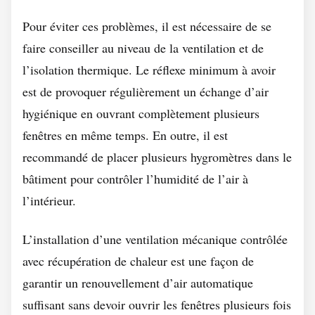
Pour éviter ces problèmes, il est nécessaire de se
faire conseiller au niveau de la ventilation et de
l’isolation thermique. Le réflexe minimum à avoir
est de provoquer régulièrement un échange d’air
hygiénique en ouvrant complètement plusieurs
fenêtres en même temps. En outre, il est
recommandé de placer plusieurs hygromètres dans le
bâtiment pour contrôler l’humidité de l’air à
l’intérieur.
L’installation d’une ventilation mécanique contrôlée
avec récupération de chaleur est une façon de
garantir un renouvellement d’air automatique
suffisant sans devoir ouvrir les fenêtres plusieurs fois