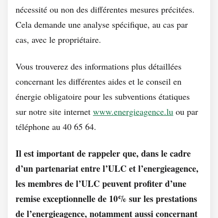
nécessité ou non des différentes mesures précitées.
Cela demande une analyse spécifique, au cas par
cas, avec le propriétaire.
Vous trouverez des informations plus détaillées
concernant les différentes aides et le conseil en
énergie obligatoire pour les subventions étatiques
sur notre site internet
www.energieagence.lu
ou par
téléphone au 40 65 64.
Il est important de rappeler que, dans le cadre
d’un partenariat entre l’ULC et l’energieagence,
les membres de l’ULC peuvent profiter d’une
remise exceptionnelle de 10% sur les prestations
de l’energieagence, notamment aussi concernant