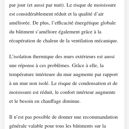
par jour (et aussi par nuit). Le risque de moisissure
est considérablement réduit et la qualité d’air
améliorée. De plus, l’efficacité énergétique globale
du bâtiment s’améliore également grâce à la
récupération de chaleur de la ventilation mécanique.
L’isolation thermique des murs extérieurs est aussi
une réponse à ces problèmes. Grâce à elle, la
température intérieure du mur augmente par rapport
à un mur non isolé. Le risque de condensation et de
moisissure est réduit, le confort intérieur augmente
et le besoin en chauffage diminue.
Il n’est pas possible de donner une recommandation
générale valable pour tous les bâtiments sur la