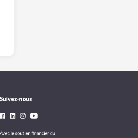
Suivez-nous
Avec le soutien financier du