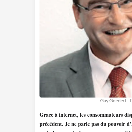
Guy Goedert - 
Grace à internet, les consommateurs dis
précédent. Je ne parle pas du pouvoir d’a