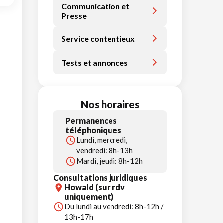
Communication et
Presse
Service contentieux
Tests et annonces
Nos horaires
Permanences
téléphoniques
Lundi, mercredi,
vendredi: 8h-13h
Mardi, jeudi: 8h-12h
Consultations juridiques
Howald (sur rdv
uniquement)
Du lundi au vendredi: 8h-12h /
13h-17h