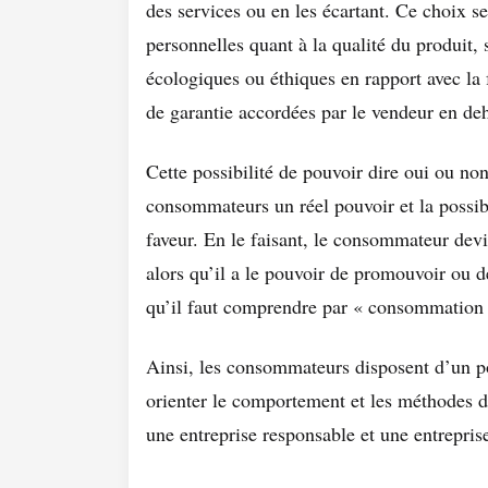
des services ou en les écartant. Ce choix se 
personnelles quant à la qualité du produit, s
écologiques ou éthiques en rapport avec la 
de garantie accordées par le vendeur en deho
Cette possibilité de pouvoir dire oui ou no
consommateurs un réel pouvoir et la possibi
faveur. En le faisant, le consommateur devie
alors qu’il a le pouvoir de promouvoir ou d
qu’il faut comprendre par « consommation
Ainsi, les consommateurs disposent d’un p
orienter le comportement et les méthodes de
une entreprise responsable et une entrepris