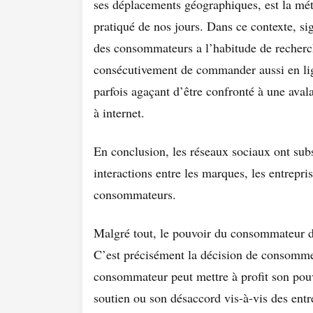
ses déplacements géographiques, est la méth
pratiqué de nos jours. Dans ce contexte, s
des consommateurs a l’habitude de recherch
consécutivement de commander aussi en li
parfois agaçant d’être confronté à une aval
à internet.
En conclusion, les réseaux sociaux ont sub
interactions entre les marques, les entrepris
consommateurs.
Malgré tout, le pouvoir du consommateur da
C’est précisément la décision de consomm
consommateur peut mettre à profit son pou
soutien ou son désaccord vis-à-vis des entr