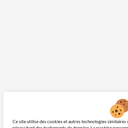
Ce site utilise des cookies et autres technologies similaire
nécessitant des traitements de données à caractère personn