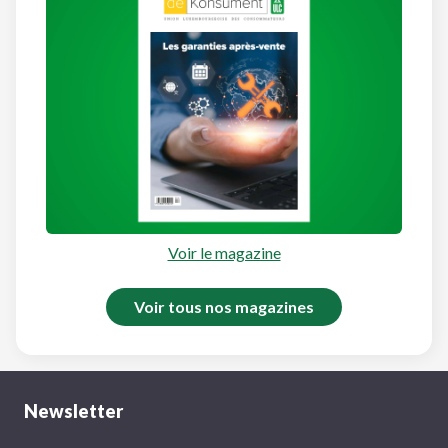
Voir le magazine
Voir tous nos magazines
Newsletter