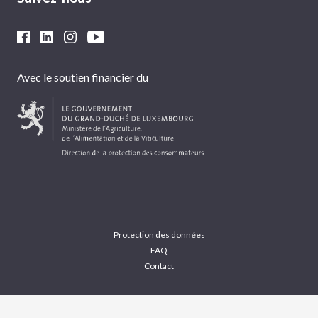
Avec le soutien financier du
Protection des données
FAQ
Contact