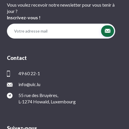
Vous voulez recevoir notre newsletter pour vous tenir à
jour ?
Inscrivez-vous !
Contact
49 60 22-1
info@ulc.lu
55 rue des Bruyères,
L-1274 Howald, Luxembourg
Suivez-nous