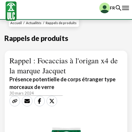
FR
Accueil
/
Actualités
/
Rappels de produits
Rappels de produits
Rappel : Focaccias à l'origan x4 de
la marque Jacquet
Présence potentielle de corps étranger type
morceaux de verre
30 mars 2024