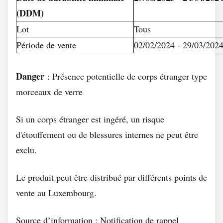
(DDM)
Lot
Tous
Période de vente
02/02/2024 - 29/03/202
Danger
: Présence potentielle de corps étranger type
morceaux de verre
Si un corps étranger est ingéré, un risque
d'étouffement ou de blessures internes ne peut être
exclu.
Le produit peut être distribué par différents points de
vente au Luxembourg.
Source d’information : Notification de rappel