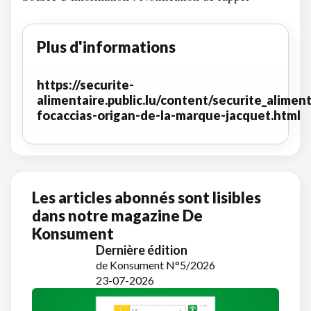
Plus d'informations
https://securite-
alimentaire.public.lu/content/securite_aliment
focaccias-origan-de-la-marque-jacquet.html
Les articles abonnés sont lisibles
dans notre magazine De
Konsument
Dernière édition
de Konsument N°5/2026
23-07-2026