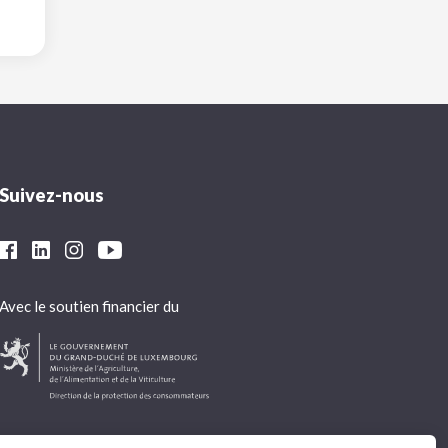
Suivez-nous
Avec le soutien financier du