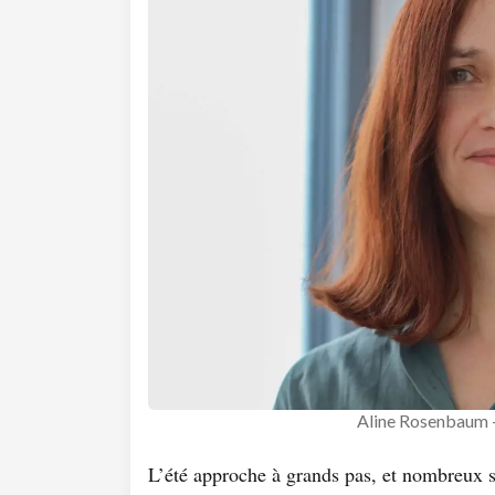
Aline Rosenbaum -
L’été approche à grands pas, et nombreux s