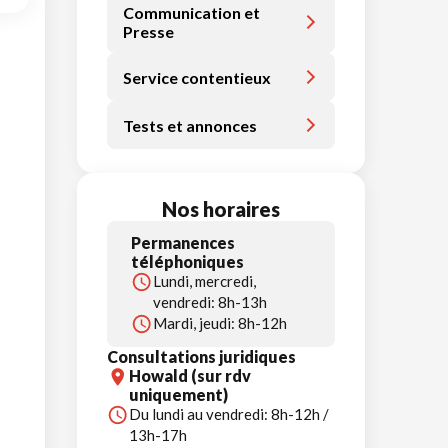
Communication et
Presse
Service contentieux
Tests et annonces
Nos horaires
Permanences
téléphoniques
Lundi, mercredi,
vendredi: 8h-13h
Mardi, jeudi: 8h-12h
Consultations juridiques
Howald (sur rdv
uniquement)
Du lundi au vendredi: 8h-12h /
13h-17h