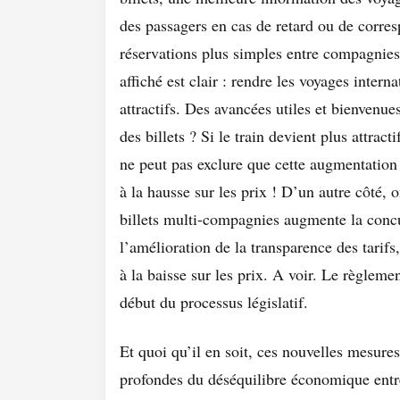
des passagers en cas de retard ou de corre
réservations plus simples entre compagnies 
affiché est clair : rendre les voyages intern
attractifs. Des avancées utiles et bienvenues
des billets ? Si le train devient plus attrac
ne peut pas exclure que cette augmentation
à la hausse sur les prix ! D’un autre côté, 
billets multi-­compagnies augmente la conc
l’amélioration de la transparence des tarifs
à la baisse sur les prix. A voir. Le règleme
début du processus législatif.
Et quoi qu’il en soit, ces nouvelles mesures
profondes du déséquilibre économique entre 