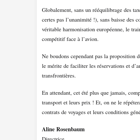
Globalement, sans un rééquilibrage des taxes
certes pas l’unanimité !), sans baisse des c
véritable harmonisation européenne, le trai
compétitif face à l’avion.
Ne boudons cependant pas la proposition d
le mérite de faciliter les réservations et d’
transfrontières.
En attendant, cet été plus que jamais, comp
transport et leurs prix ! Et, on ne le répéter
contrats de voyages et leurs conditions géné
Aline Rosenbaum
Directrice