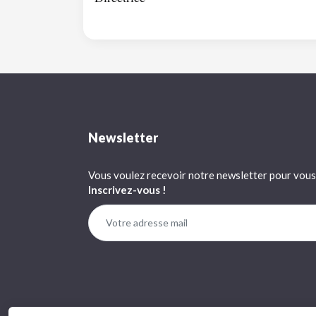
Newsletter
Vous voulez recevoir notre newsletter pour vous 
Inscrivez-vous !