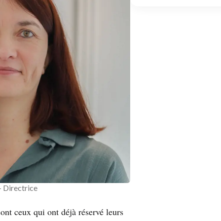
 Directrice
ont ceux qui ont déjà réservé leurs