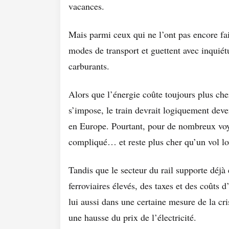
vacances.
Mais parmi ceux qui ne l’ont pas encore fai
modes de transport et guettent avec inquiét
carburants.
Alors que l’énergie coûte toujours plus che
s’impose, le train devrait logiquement deve
en Europe. Pourtant, pour de nombreux voya
compliqué… et reste plus cher qu’un vol lo
Tandis que le secteur du rail supporte déj
ferroviaires élevés, des taxes et des coûts d
lui aussi dans une certaine mesure de la cri
une hausse du prix de l’électricité.