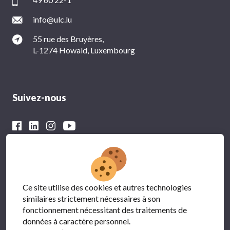
info@ulc.lu
55 rue des Bruyères,
L-1274 Howald, Luxembourg
Suivez-nous
Avec le soutien financier du
Ce site utilise des cookies et autres technologies
similaires strictement nécessaires à son
fonctionnement nécessitant des traitements de
données à caractère personnel.