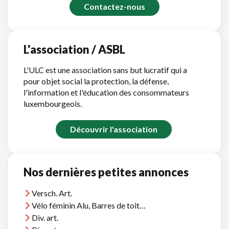
Contactez-nous
L'association / ASBL
L'ULC est une association sans but lucratif qui a
pour objet social la protection, la défense,
l'information et l'éducation des consommateurs
luxembourgeois.
Découvrir l'association
Nos dernières petites annonces
Versch. Art.
Vélo féminin Alu, Barres de toit Thule, et divers
Div. art.