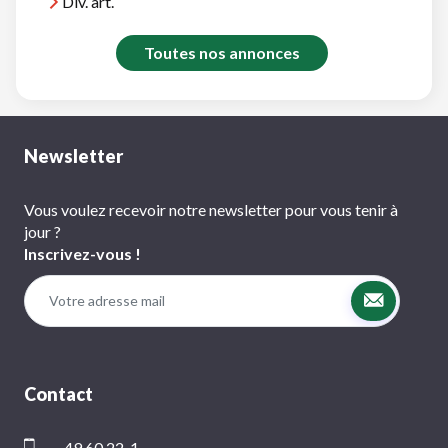
Div. art.
Toutes nos annonces
Newsletter
Vous voulez recevoir notre newsletter pour vous tenir à
jour ?
Inscrivez-vous !
Contact
49 60 22-1