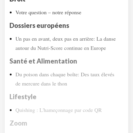
Votre question – notre réponse
Dossiers européens
Un pas en avant, deux pas en arrière: La danse
autour du Nutri-Score continue en Europe
Santé et Alimentation
Du poison dans chaque boîte: Des taux élevés
de mercure dans le thon
Lifestyle
Quishing : L'hameçonnage par code QR
Zoom