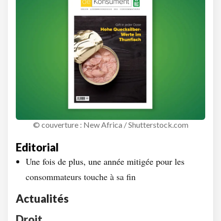
© couverture : New Africa / Shutterstock.com
Editorial
Une fois de plus, une année mitigée pour les
consommateurs touche à sa fin
Actualités
Droit