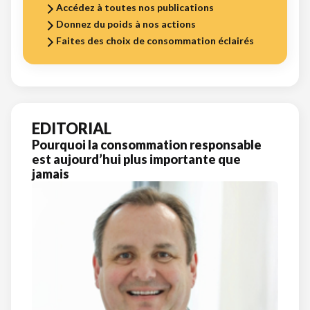
Accédez à toutes nos publications
Donnez du poids à nos actions
Faites des choix de consommation éclairés
EDITORIAL
Pourquoi la consommation responsable
est aujourd’hui plus importante que
jamais