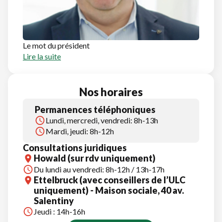
Le mot du président
Lire la suite
Nos horaires
Permanences téléphoniques
Lundi, mercredi, vendredi: 8h-13h
Mardi, jeudi: 8h-12h
Consultations juridiques
Howald (sur rdv uniquement)
Du lundi au vendredi: 8h-12h / 13h-17h
Ettelbruck (avec conseillers de l’ULC
uniquement) - Maison sociale, 40 av.
Salentiny
Jeudi : 14h-16h