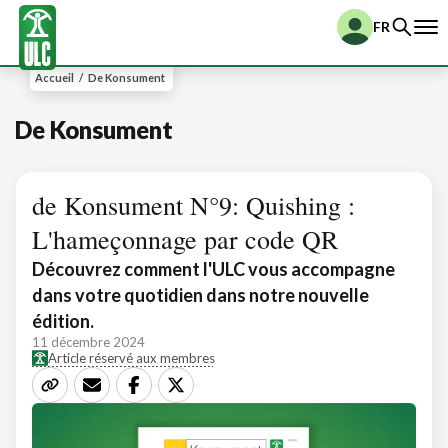
FR
Accueil
/
De Konsument
De Konsument
de Konsument N°9: Quishing :
L'hameçonnage par code QR
Découvrez comment l'ULC vous accompagne
dans votre quotidien dans notre nouvelle
édition.
11 décembre 2024
Article réservé aux membres